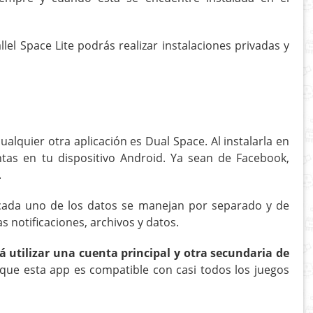
el Space Lite podrás realizar instalaciones privadas y
alquier otra aplicación es Dual Space. Al instalarla en
ntas en tu dispositivo Android. Ya sean de Facebook,
.
cada uno de los datos se manejan por separado y de
 notificaciones, archivos y datos.
á utilizar una cuenta principal y otra secundaria de
 que esta app es compatible con casi todos los juegos