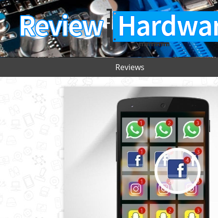
Reviews