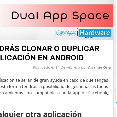
DRÁS CLONAR O DUPLICAR
LICACIÓN EN ANDROID
Publicado el
14 De Febrero
por
Arianne Oria
plicación te serán de gran ayuda en caso de que tengas
esta forma tendrás la posibilidad de gestionarlas todas
erramientas son compatibles con la app de Facebook,
lquier otra aplicación