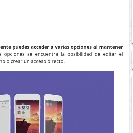
iente puedes acceder a varias opciones al mantener
s opciones se encuentra la posibilidad de editar el
no o crear un acceso directo.