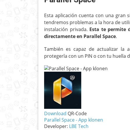
Esta aplicación cuenta con una gran s
tendremos problemas a la hora de utiliz
instalación privada.
Esta te permite 
directamente en Parallel Space
.
También es capaz de actualizar la a
protegerla con un PIN o con tu huella da
Download
QR-Code
Parallel Space - App klonen
Developer:
LBE Tech