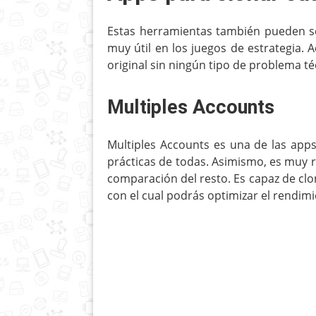
Estas herramientas también pueden ser
muy útil en los juegos de estrategia.
original sin ningún tipo de problema té
Multiples Accounts
Multiples Accounts es una de las apps
prácticas de todas. Asimismo, es muy 
comparación del resto. Es capaz de clo
con el cual podrás optimizar el rendim