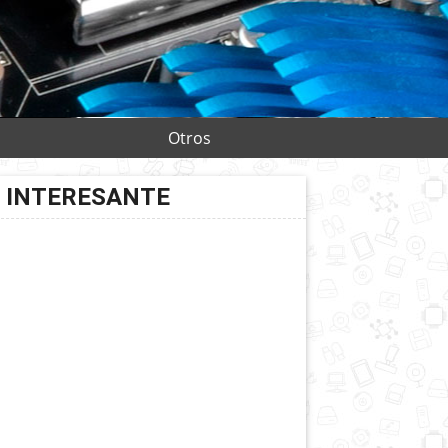
Otros
INTERESANTE