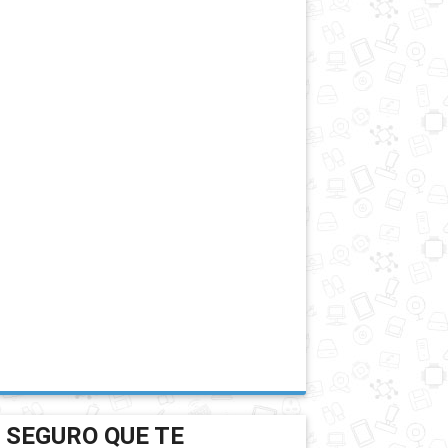
SEGURO QUE TE