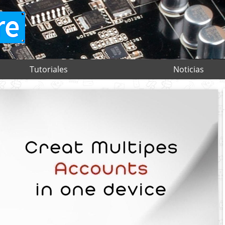
Tutoriales
Noticias