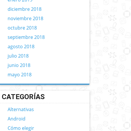
diciembre 2018
noviembre 2018
octubre 2018
septiembre 2018
agosto 2018
julio 2018
junio 2018
mayo 2018
CATEGORÍAS
Alternativas
Android
Cómo elegir