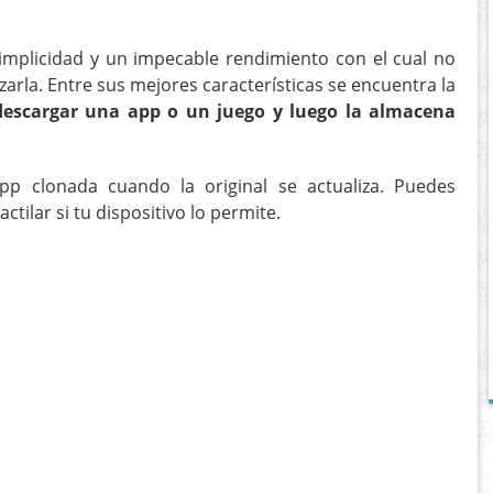
implicidad y un impecable rendimiento con el cual no
arla. Entre sus mejores características se encuentra la
descargar una app o un juego y luego la almacena
pp clonada cuando la original se actualiza. Puedes
ctilar si tu dispositivo lo permite.