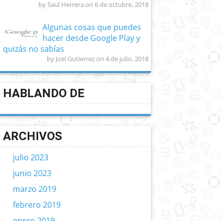
by Saul Herrera on 6 de octubre, 2018
Algunas cosas que puedes
hacer desde Google Play y
quizás no sabías
by Joel Gutierrez on 4 de julio, 2018
HABLANDO DE
ARCHIVOS
julio 2023
junio 2023
marzo 2019
febrero 2019
enero 2019