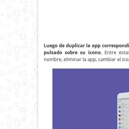
Luego de duplicar la app correspond
pulsado sobre su icono
. Entre esta
nombre, eliminar la app, cambiar el ico