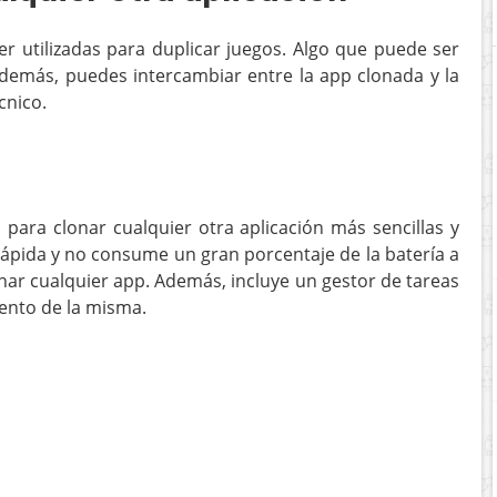
 utilizadas para duplicar juegos. Algo que puede ser
 Además, puedes intercambiar entre la app clonada y la
cnico.
 para clonar cualquier otra aplicación más sencillas y
rápida y no consume un gran porcentaje de la batería a
nar cualquier app. Además, incluye un gestor de tareas
iento de la misma.