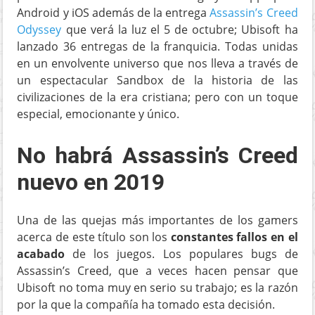
Android y iOS además de la entrega
Assassin’s Creed
Odyssey
que verá la luz el 5 de octubre; Ubisoft ha
lanzado 36 entregas de la franquicia. Todas unidas
en un envolvente universo que nos lleva a través de
un espectacular Sandbox de la historia de las
civilizaciones de la era cristiana; pero con un toque
especial, emocionante y único.
No habrá Assassin’s Creed
nuevo en 2019
Una de las quejas más importantes de los gamers
acerca de este título son los
constantes fallos en el
acabado
de los juegos. Los populares bugs de
Assassin’s Creed, que a veces hacen pensar que
Ubisoft no toma muy en serio su trabajo; es la razón
por la que la compañía ha tomado esta decisión.