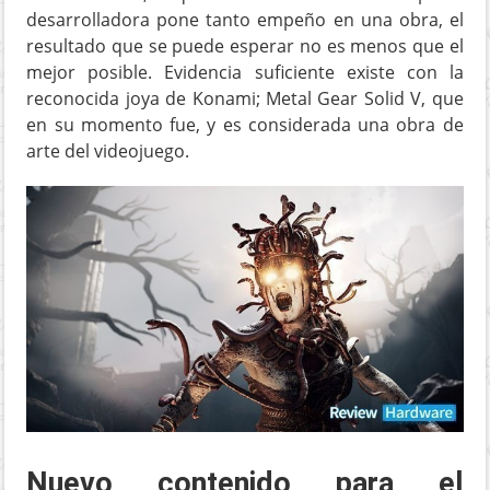
desarrolladora pone tanto empeño en una obra, el
resultado que se puede esperar no es menos que el
mejor posible. Evidencia suficiente existe con la
reconocida joya de Konami; Metal Gear Solid V, que
en su momento fue, y es considerada una obra de
arte del videojuego.
Nuevo contenido para el