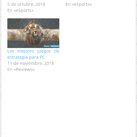
5 de octubre, 2018
En «eSports»
En «eSports»
Los mejores juegos de
estrategia para PC
11 de noviembre, 2018
En «Reviews»