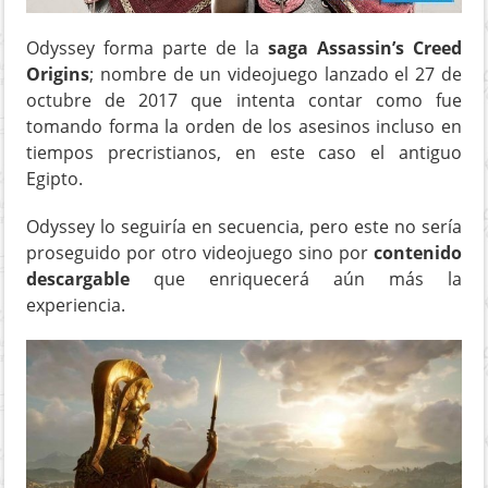
Odyssey forma parte de la
saga Assassin’s Creed
Origins
; nombre de un videojuego lanzado el 27 de
octubre de 2017 que intenta contar como fue
tomando forma la orden de los asesinos incluso en
tiempos precristianos, en este caso el antiguo
Egipto.
Odyssey lo seguiría en secuencia, pero este no sería
proseguido por otro videojuego sino por
contenido
descargable
que enriquecerá aún más la
experiencia.