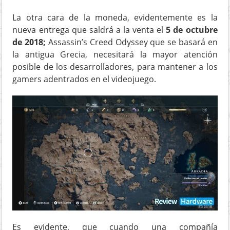
La otra cara de la moneda, evidentemente es la
nueva entrega que saldrá a la venta el
5 de octubre
de 2018;
Assassin’s Creed Odyssey que se basará en
la antigua Grecia, necesitará la mayor atención
posible de los desarrolladores, para mantener a los
gamers adentrados en el videojuego.
Es evidente, que cuando una compañía