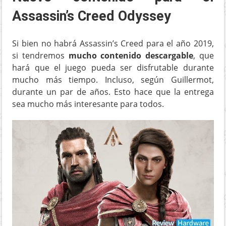
Assassin’s Creed Odyssey
Si bien no habrá Assassin’s Creed para el año 2019,
si tendremos
mucho contenido descargable
, que
hará que el juego pueda ser disfrutable durante
mucho más tiempo. Incluso, según Guillermot,
durante un par de años. Esto hace que la entrega
sea mucho más interesante para todos.