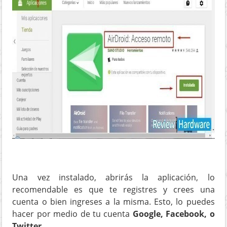
Una vez instalado, abrirás la aplicación, lo
recomendable es que te registres y crees una
cuenta o bien ingreses a la misma. Esto, lo puedes
hacer por medio de tu cuenta
Google, Facebook, o
Twitter
.