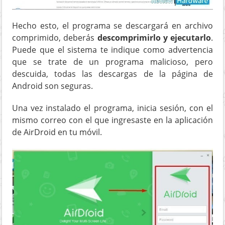
Hecho esto, el programa se descargará en archivo
comprimido, deberás
descomprimirlo y ejecutarlo
.
Puede que el sistema te indique como advertencia
que se trate de un programa malicioso, pero
descuida, todas las descargas de la página de
Android son seguras.
Una vez instalado el programa, inicia sesión, con el
mismo correo con el que ingresaste en la aplicación
de AirDroid en tu móvil.