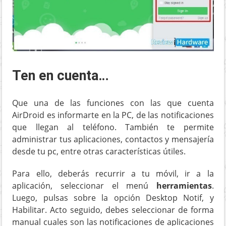
Ten en cuenta…
Que una de las funciones con las que cuenta
AirDroid es informarte en la PC, de las notificaciones
que llegan al teléfono. También te permite
administrar tus aplicaciones, contactos y mensajería
desde tu pc, entre otras características útiles.
Para ello, deberás recurrir a tu móvil, ir a la
aplicación, seleccionar el menú
herramientas
.
Luego, pulsas sobre la opción Desktop Notif, y
Habilitar. Acto seguido, debes seleccionar de forma
manual cuales son las notificaciones de aplicaciones