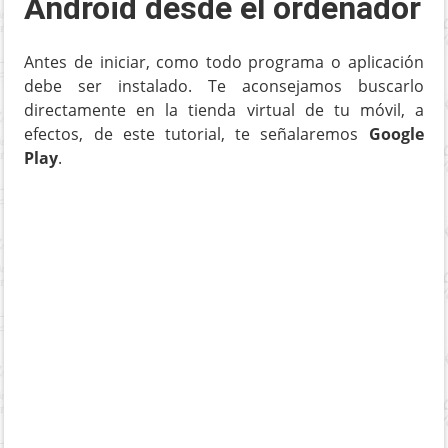
Android desde el ordenador
Antes de iniciar, como todo programa o aplicación
debe ser instalado. Te aconsejamos buscarlo
directamente en la tienda virtual de tu móvil, a
efectos, de este tutorial, te señalaremos
Google
Play
.