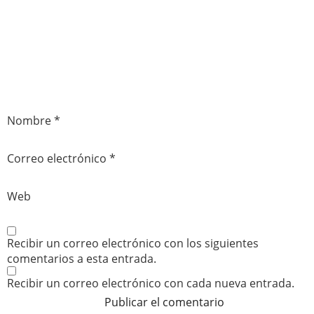
Nombre
*
Correo electrónico
*
Web
Recibir un correo electrónico con los siguientes
comentarios a esta entrada.
Recibir un correo electrónico con cada nueva entrada.