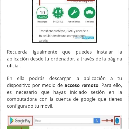
Recuerda igualmente que puedes instalar la
aplicación desde tu ordenador, a través de la página
oficial.
En ella podrás descargar la aplicación a tu
dispositivo por medio de
acceso remoto
. Para ello,
es necesario que hayas iniciado sesión en la
computadora con la cuenta de google que tienes
configurado tu móvil.