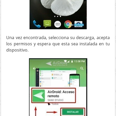
Una vez encontrada, selecciona su descarga, acepta
los permisos y espera que esta sea instalada en tu
dispositivo.