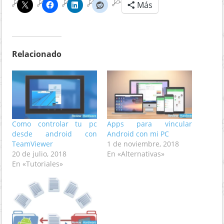
Más
Relacionado
Como controlar tu pc
Apps para vincular
desde android con
Android con mi PC
TeamViewer
1 de noviembre, 2018
20 de julio, 2018
En «Alternativas»
En «Tutoriales»