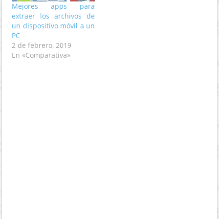
Mejores apps para
extraer los archivos de
un dispositivo móvil a un
PC
2 de febrero, 2019
En «Comparativa»