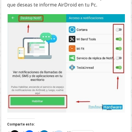
que deseas te informe AirDroid en tu Pc.
Comparte esto: