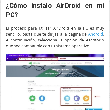
¿Cómo instalo AirDroid en mi
PC?
El proceso para utilizar AirDroid en la PC es muy
sencillo, basta que te dirijas a la página de
Android
.
A continuación, selecciona la opción de escritorio
que sea compatible con tu sistema operativo.