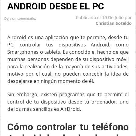
ANDROID DESDE EL PC
.
Publicado el
19 De Julio
por
Deja un comentario
Christian Soteldo
Airdroid es una aplicación que te permite, desde tu
PC, controlar tus dispositivos Android, como
Smartphones o tablets. Es conocido el hecho de que
muchas personas dependen de su dispositivo móvil
para la realización de la mayoría de sus actividades,
motivo por el cual, no pueden concebir la idea de
despejarse en ningún momento de él.
Sin embargo, existen programas que te permite el
control de tu dispositivo desde tu ordenador, uno
de los más sencillos es AirDroid.
Cómo controlar tu teléfono