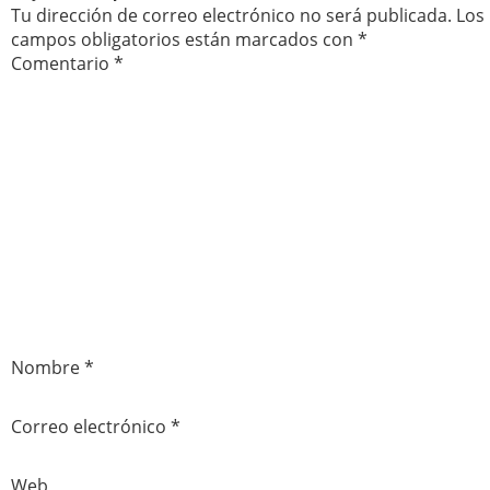
Tu dirección de correo electrónico no será publicada.
Los
campos obligatorios están marcados con
*
Comentario
*
Nombre
*
Correo electrónico
*
Web