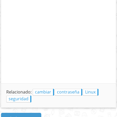
Relacionado:
cambiar
contraseña
Linux
seguridad