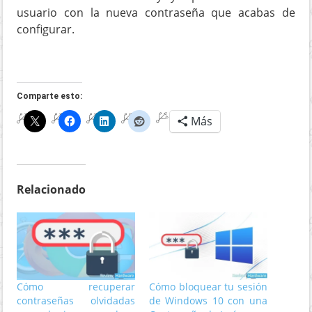
usuario con la nueva contraseña que acabas de
configurar.
Comparte esto:
Más
Relacionado
Cómo recuperar
Cómo bloquear tu sesión
contraseñas olvidadas
de Windows 10 con una