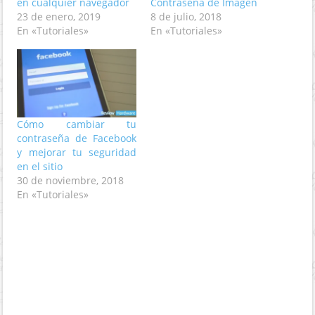
en cualquier navegador
Contraseña de Imágen
23 de enero, 2019
8 de julio, 2018
En «Tutoriales»
En «Tutoriales»
Cómo cambiar tu
contraseña de Facebook
y mejorar tu seguridad
en el sitio
30 de noviembre, 2018
En «Tutoriales»