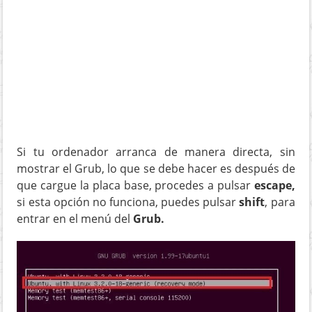
Si tu ordenador arranca de manera directa, sin
mostrar el Grub, lo que se debe hacer es después de
que cargue la placa base, procedes a pulsar
escape,
si esta opción no funciona, puedes pulsar
shift
, para
entrar en el menú del
Grub.