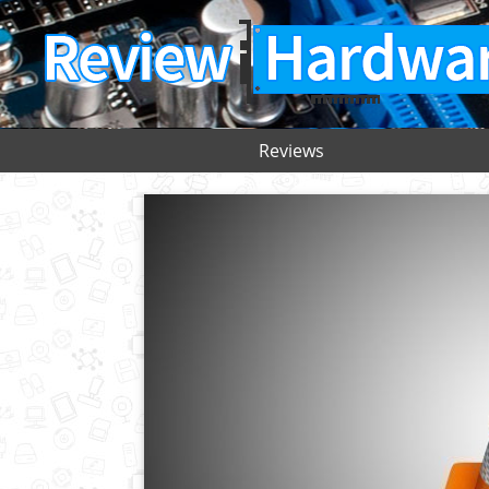
Reviews