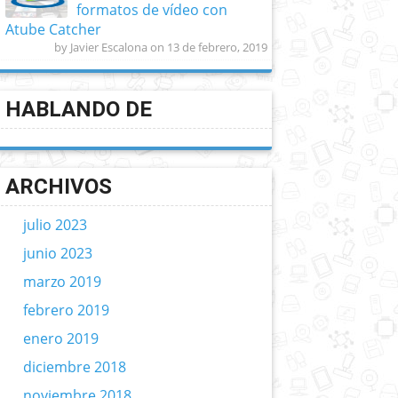
formatos de vídeo con
Atube Catcher
by Javier Escalona on 13 de febrero, 2019
HABLANDO DE
ARCHIVOS
julio 2023
junio 2023
marzo 2019
febrero 2019
enero 2019
diciembre 2018
noviembre 2018