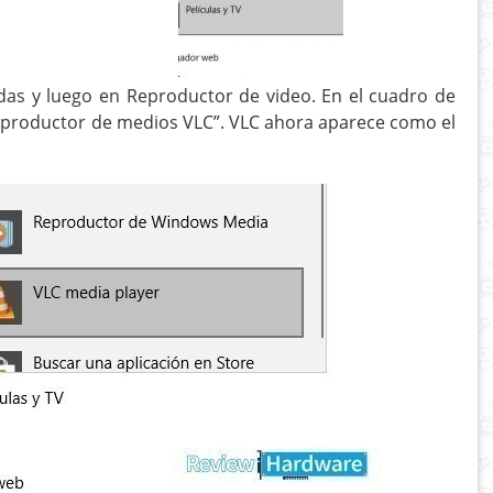
das y luego en Reproductor de video. En el cuadro de
«Reproductor de medios VLC”. VLC ahora aparece como el