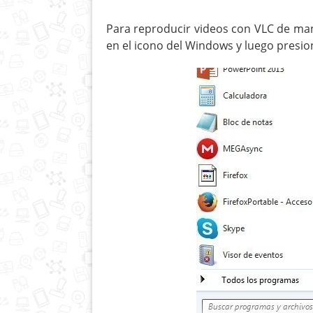
Para reproducir videos con VLC de ma
en el icono del Windows y luego presi