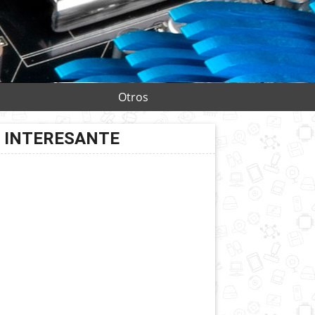
Otros
INTERESANTE