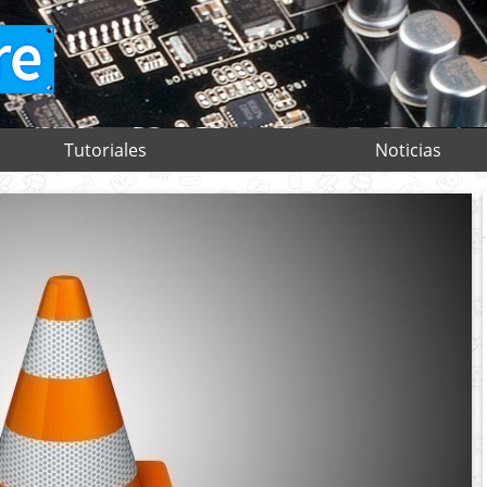
Tutoriales
Noticias