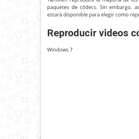
paquetes de códecs. Sin embargo, as
estará disponible para elegir como re
Reproducir videos c
Windows 7