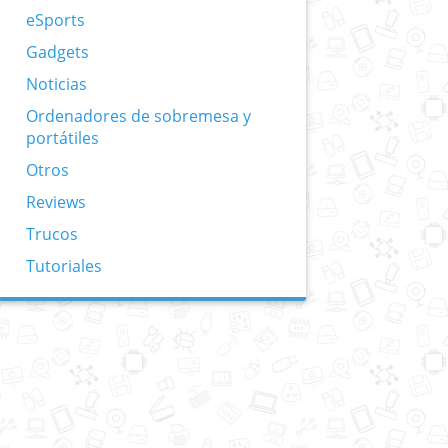
eSports
Gadgets
Noticias
Ordenadores de sobremesa y
portátiles
Otros
Reviews
Trucos
Tutoriales