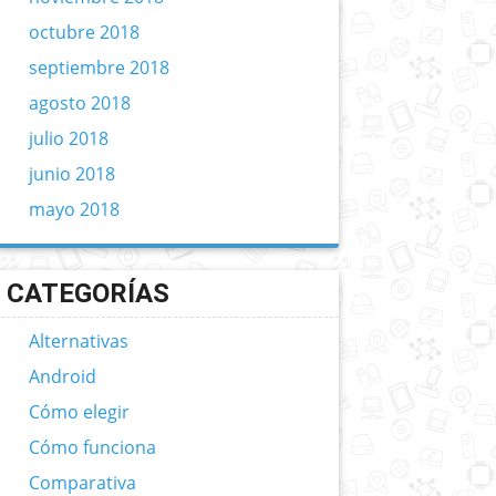
octubre 2018
septiembre 2018
agosto 2018
julio 2018
junio 2018
mayo 2018
CATEGORÍAS
Alternativas
Android
Cómo elegir
Cómo funciona
Comparativa