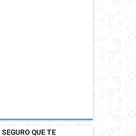
SEGURO QUE TE