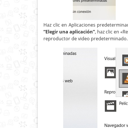
Haz clic en Aplicaciones predetermina
“
Elegir una aplicación”
, haz clic en 
reproductor de video predeterminado.