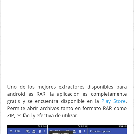
Uno de los mejores extractores disponibles para
android es RAR, la aplicación es completamente
gratis y se encuentra disponible en la
Play Store
.
Permite abrir archivos tanto en formato RAR como
ZIP, es fácil y efectiva de utilizar.