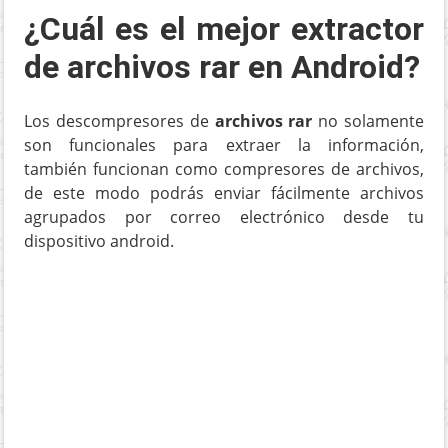
¿Cuál es el mejor extractor
de archivos rar en Android?
Los descompresores de
archivos rar
no solamente
son funcionales para extraer la información,
también funcionan como compresores de archivos,
de este modo podrás enviar fácilmente archivos
agrupados por correo electrónico desde tu
dispositivo android.