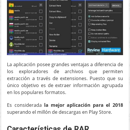
La aplicación posee grandes ventajas a diferencia de
los exploradores de archivos que permiten
extracción a través de extensiones. Puesto que su
único objetivo es de extraer información agrupada
en los populares formatos.
Es considerada
la mejor aplicación para el 2018
superando el millón de descargas en Play Store.
Características de RAR