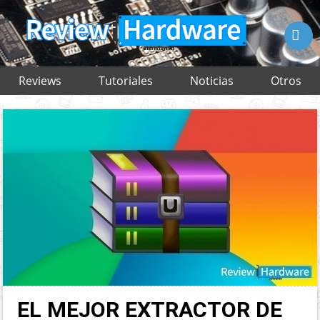

Reviews
Tutoriales
Noticias
Otros
EL MEJOR EXTRACTOR DE