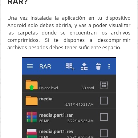
RAR?
Una vez instalada la aplicación en tu dispositivo
Android solo debes abrirla, y vas a poder visualizar
las carpetas donde se encuentran los archivos
comprimidos. Si te dispones a descomprimir
archivos pesados debes tener suficiente espacio.