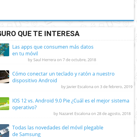
GURO QUE TE INTERESA
Las apps que consumen más datos
en tu móvil
by Saul Herrera on 7 de octubre, 2018
Cómo conectar un teclado y ratón a nuestro
dispositivo Android
by Javier Escalona on 3 de febrero, 2019
IOS 12 vs. Android 9.0 Pie ¿Cuál es el mejor sistema
operativo?
by Nazaret Escalona on 28 de agosto, 2018
Todas las novedades del móvil plegable
de Samsung