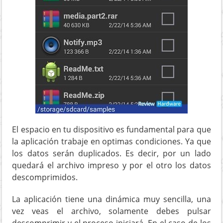
El espacio en tu dispositivo es fundamental para que
la aplicación trabaje en optimas condiciones. Ya que
los datos serán duplicados. Es decir, por un lado
quedará el archivo impreso y por el otro los datos
descomprimidos.
La aplicación tiene una dinámica muy sencilla, una
vez veas el archivo, solamente debes pulsar