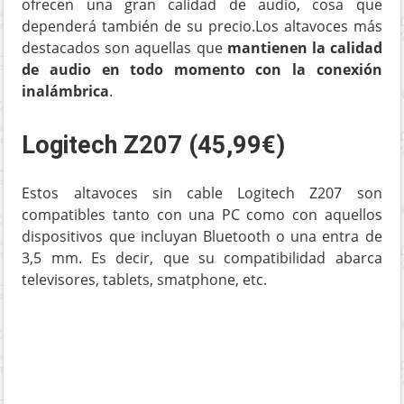
ofrecen una gran calidad de audio, cosa que
dependerá también de su precio.Los altavoces más
destacados son aquellas que
mantienen la calidad
de audio en todo momento con la conexión
inalámbrica
.
Logitech Z207 (45,99€)
Estos altavoces sin cable Logitech Z207 son
compatibles tanto con una PC como con aquellos
dispositivos que incluyan Bluetooth o una entra de
3,5 mm. Es decir, que su compatibilidad abarca
televisores, tablets, smatphone, etc.