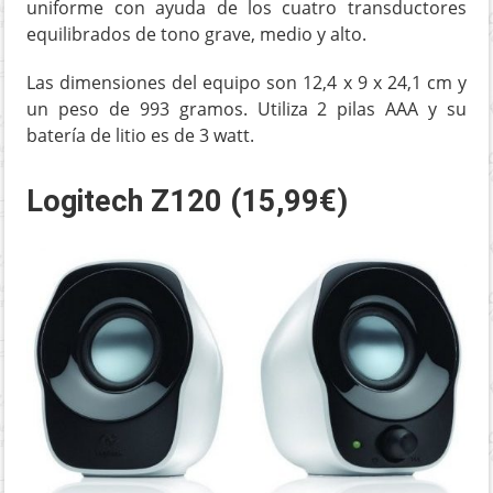
uniforme con ayuda de los cuatro transductores
equilibrados de tono grave, medio y alto.
Las dimensiones del equipo son 12,4 x 9 x 24,1 cm y
un peso de 993 gramos. Utiliza 2 pilas AAA y su
batería de litio es de 3 watt.
Logitech Z120 (15,99€)