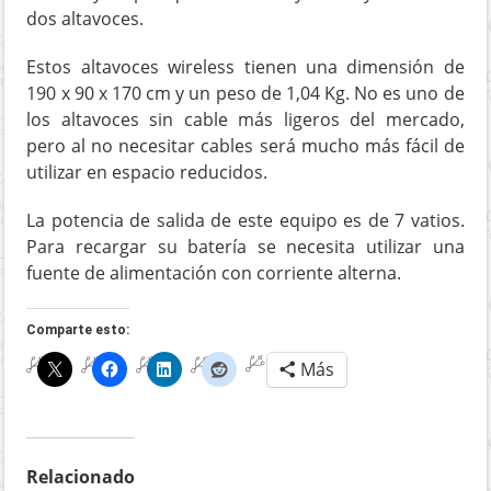
dos altavoces.
Estos altavoces wireless tienen una dimensión de
190 x 90 x 170 cm y un peso de 1,04 Kg. No es uno de
los altavoces sin cable más ligeros del mercado,
pero al no necesitar cables será mucho más fácil de
utilizar en espacio reducidos.
La potencia de salida de este equipo es de 7 vatios.
Para recargar su batería se necesita utilizar una
fuente de alimentación con corriente alterna.
Comparte esto:
Más
Relacionado