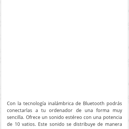
Con la tecnología inalámbrica de Bluetooth podrás
conectarlas a tu ordenador de una forma muy
sencilla. Ofrece un sonido estéreo con una potencia
de 10 vatios. Este sonido se distribuye de manera