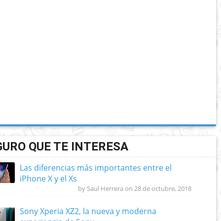
GURO QUE TE INTERESA
Las diferencias más importantes entre el
iPhone X y el Xs
by Saul Herrera on 28 de octubre, 2018
Sony Xperia XZ2, la nueva y moderna