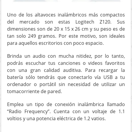
Uno de los altavoces inalámbricos más compactos
del mercado son estas Logitech Z120. Sus
dimensiones son de 20 x 15 x 26 cm y su peso es de
tan solo 249 gramos. Por este motivo, son ideales
para aquellos escritorios con poco espacio.
Brinda un audio con mucha nitidez, por lo tanto,
podrás escuchar tus canciones o videos favoritos
con una gran calidad auditiva. Para recargar la
batería sólo tendrás que conectarlo vía USB a tu
ordenador o portátil sin necesidad de utilizar un
tomacorriente de pared.
Emplea un tipo de conexión inalámbrica llamado
“Radio Frequency”. Cuenta con un voltaje de 1.1
voltios y una potencia eléctrica de 1.2 vatios.