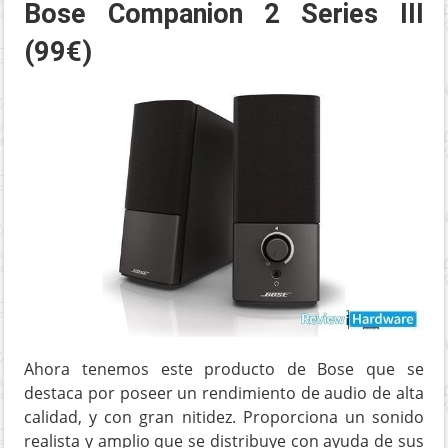
Bose Companion 2 Series III
(99€)
Ahora tenemos este producto de Bose que se
destaca por poseer un rendimiento de audio de alta
calidad, y con gran nitidez. Proporciona un sonido
realista y amplio que se distribuye con ayuda de sus