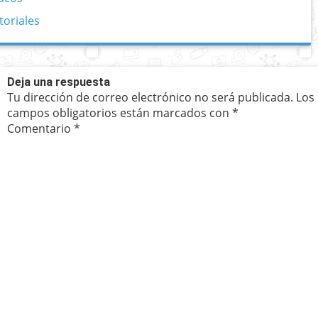
toriales
Deja una respuesta
Tu dirección de correo electrónico no será publicada.
Los
campos obligatorios están marcados con
*
Comentario
*