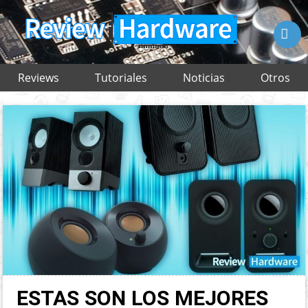

Reviews
Tutoriales
Noticias
Otros
ESTAS SON LOS MEJORES