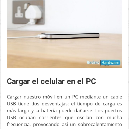
Cargar el celular en el PC
Cargar nuestro móvil en un PC mediante un cable
USB tiene dos desventajas: el tiempo de carga es
más largo y la batería puede dañarse. Los puertos
USB ocupan corrientes que oscilan con mucha
frecuencia, provocando así un sobrecalentamiento