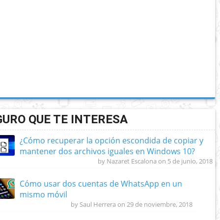
GURO QUE TE INTERESA
¿Cómo recuperar la opción escondida de copiar y
mantener dos archivos iguales en Windows 10?
by Nazaret Escalona on 5 de junio, 2018
Cómo usar dos cuentas de WhatsApp en un
mismo móvil
by Saul Herrera on 29 de noviembre, 2018