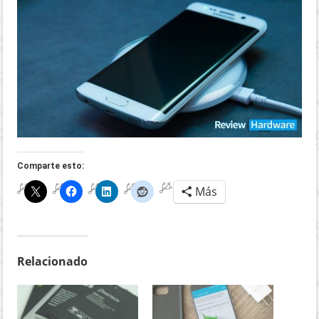
Comparte esto:
Más
Relacionado