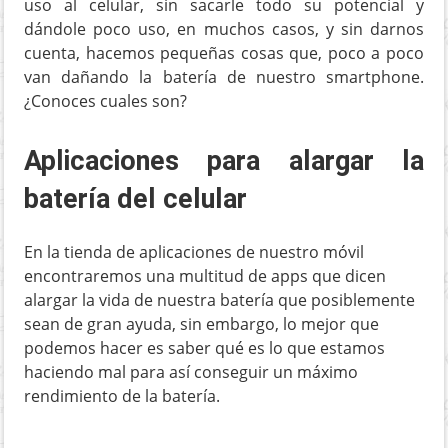
uso al celular, sin sacarle todo su potencial y
dándole poco uso, en muchos casos, y sin darnos
cuenta, hacemos pequeñas cosas que, poco a poco
van dañando la batería de nuestro smartphone.
¿Conoces cuales son?
Aplicaciones para alargar la
batería del celular
En la tienda de aplicaciones de nuestro móvil
encontraremos una multitud de apps que dicen
alargar la vida de nuestra batería que posiblemente
sean de gran ayuda, sin embargo, lo mejor que
podemos hacer es saber qué es lo que estamos
haciendo mal para así conseguir un máximo
rendimiento de la batería.