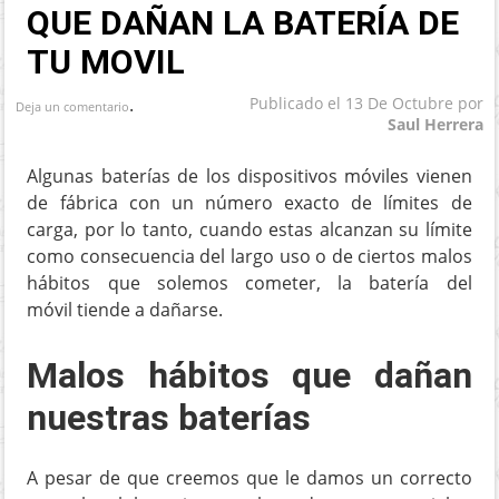
QUE DAÑAN LA BATERÍA DE
TU MOVIL
.
Publicado el
13 De Octubre
por
Deja un comentario
Saul Herrera
Algunas baterías de los dispositivos móviles vienen
de fábrica con un número exacto de límites de
carga, por lo tanto, cuando estas alcanzan su límite
como consecuencia del largo uso o de ciertos malos
hábitos que solemos cometer, la batería del
móvil tiende a dañarse.
Malos hábitos que dañan
nuestras baterías
A pesar de que creemos que le damos un correcto