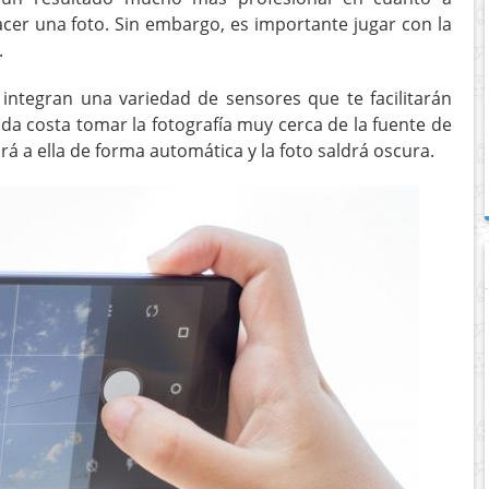
acer una foto. Sin embargo, es importante jugar con la
.
 integran una variedad de sensores que te facilitarán
oda costa tomar la fotografía muy cerca de la fuente de
á a ella de forma automática y la foto saldrá oscura.