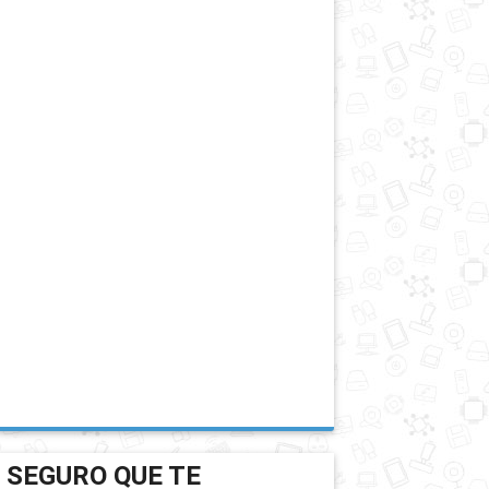
SEGURO QUE TE