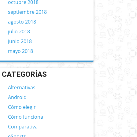
octubre 2018
septiembre 2018
agosto 2018
julio 2018
junio 2018
mayo 2018
CATEGORÍAS
Alternativas
Android
Cómo elegir
Cómo funciona
Comparativa
eSports