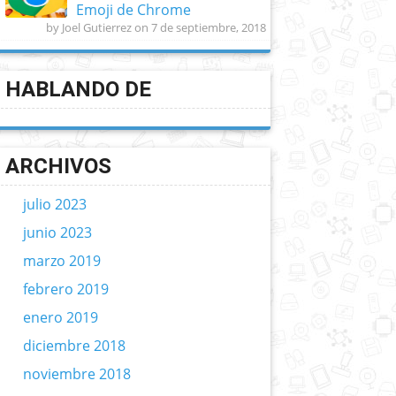
Emoji de Chrome
by Joel Gutierrez on 7 de septiembre, 2018
HABLANDO DE
ARCHIVOS
julio 2023
junio 2023
marzo 2019
febrero 2019
enero 2019
diciembre 2018
noviembre 2018