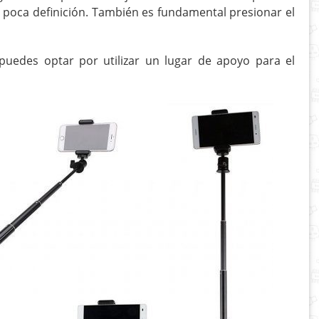
n poca definición. También es fundamental presionar el
puedes optar por utilizar un lugar de apoyo para el