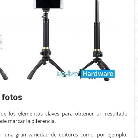
e fotos
 de los elementos claves para obtener un resultado
de marcar la diferencia.
ar una gran variedad de editores como, por ejemplo,