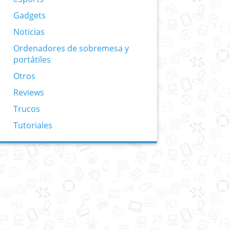
Gadgets
Noticias
Ordenadores de sobremesa y
portátiles
Otros
Reviews
Trucos
Tutoriales