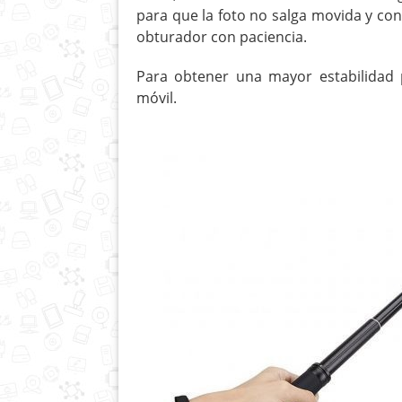
para que la foto no salga movida y co
obturador con paciencia.
Para obtener una mayor estabilidad 
móvil.