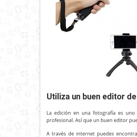
Utiliza un buen editor d
La edición en una fotografía es uno
profesional. Así que un buen editor pue
A través de internet puedes encontr