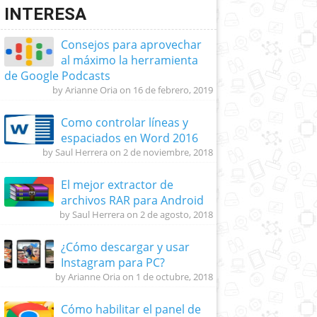
INTERESA
Consejos para aprovechar
al máximo la herramienta
de Google Podcasts
by Arianne Oria on 16 de febrero, 2019
Como controlar líneas y
espaciados en Word 2016
by Saul Herrera on 2 de noviembre, 2018
El mejor extractor de
archivos RAR para Android
by Saul Herrera on 2 de agosto, 2018
¿Cómo descargar y usar
Instagram para PC?
by Arianne Oria on 1 de octubre, 2018
Cómo habilitar el panel de