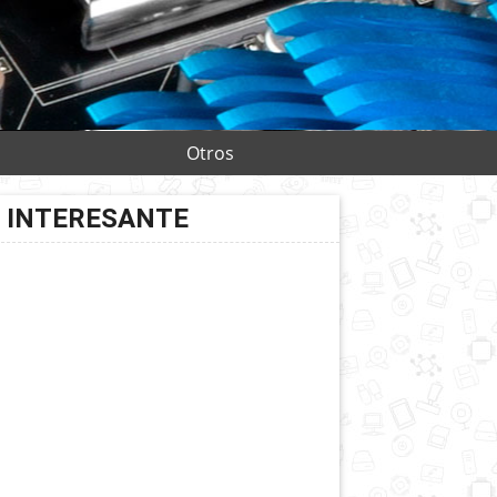
Otros
INTERESANTE