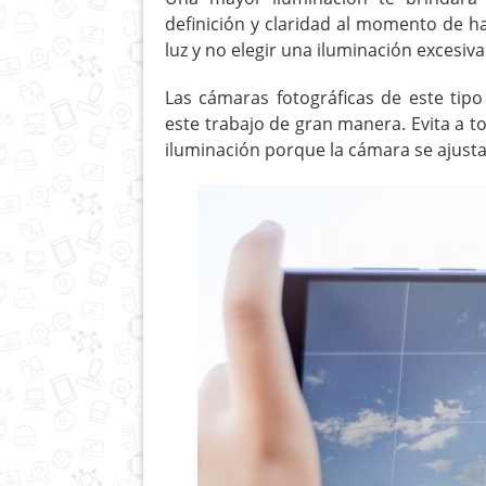
definición y claridad al momento de h
luz y no elegir una iluminación excesiva
Las cámaras fotográficas de este tipo
este trabajo de gran manera. Evita a t
iluminación porque la cámara se ajustar