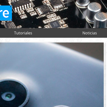
Tutoriales
Noticias