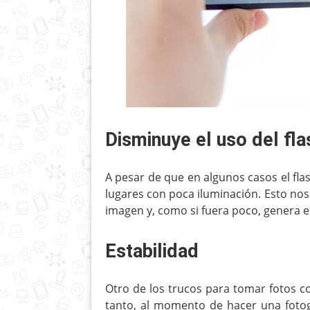
Disminuye el uso del fla
A pesar de que en algunos casos el fl
lugares con poca iluminación. Esto nos
imagen y, como si fuera poco, genera el
Estabilidad
Otro de los trucos para tomar fotos co
tanto, al momento de hacer una fotogr