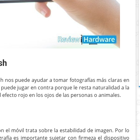
sh
ash nos puede ayudar a tomar fotografías más claras en
 puede jugar en contra porque le resta naturalidad a la
 efecto rojo en los ojos de las personas o animales.
n el móvil trata sobre la estabilidad de imagen. Por lo
afía es importante sujetar con firmeza el dispositivo