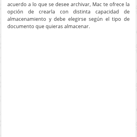
acuerdo a lo que se desee archivar, Mac te ofrece la
opción de crearla con distinta capacidad de
almacenamiento y debe elegirse según el tipo de
documento que quieras almacenar.