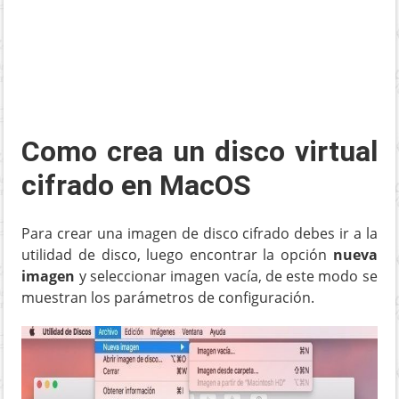
Como crea un disco virtual
cifrado en MacOS
Para crear una imagen de disco cifrado debes ir a la
utilidad de disco, luego encontrar la opción
nueva
imagen
y seleccionar imagen vacía, de este modo se
muestran los parámetros de configuración.