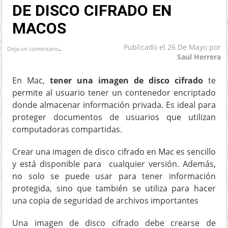
DE DISCO CIFRADO EN
MACOS
.
Publicado el
26 De Mayo
por
Deja un comentario
Saul Herrera
En Mac,
tener una imagen de disco cifrado
te
permite al usuario tener un contenedor encriptado
donde almacenar información privada. Es ideal para
proteger documentos de usuarios que utilizan
computadoras compartidas.
Crear una imagen de disco cifrado en Mac es sencillo
y está disponible para cualquier versión. Además,
no solo se puede usar para tener información
protegida, sino que también se utiliza para hacer
una copia de seguridad de archivos importantes
Una imagen de disco cifrado debe crearse de