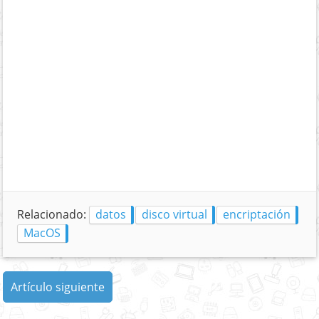
Relacionado:
datos
disco virtual
encriptación
MacOS
Artículo siguiente