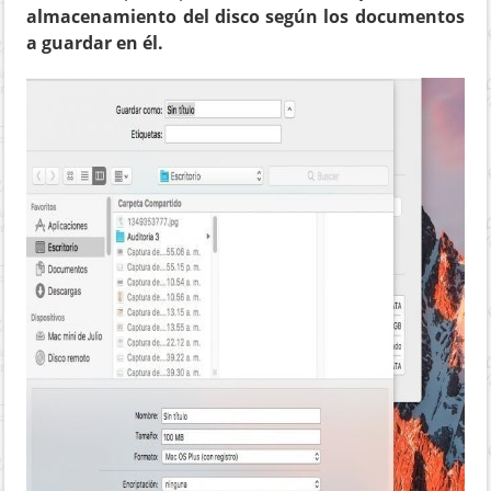
almacenamiento del disco según los documentos
a guardar en él.