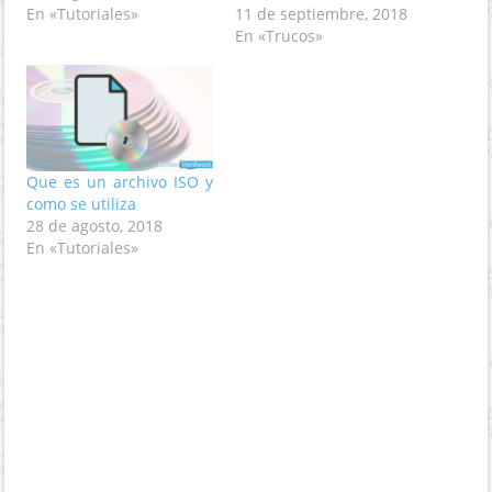
En «Tutoriales»
11 de septiembre, 2018
En «Trucos»
Que es un archivo ISO y
como se utiliza
28 de agosto, 2018
En «Tutoriales»