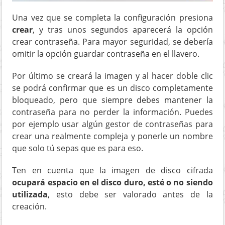
Una vez que se completa la configuración presiona
crear
, y tras unos segundos aparecerá la opción
crear contraseña. Para mayor seguridad, se debería
omitir la opción guardar contraseña en el llavero.
Por último se creará la imagen y al hacer doble clic
se podrá confirmar que es un disco completamente
bloqueado, pero que siempre debes mantener la
contraseña para no perder la información. Puedes
por ejemplo usar algún gestor de contraseñas para
crear una realmente compleja y ponerle un nombre
que solo tú sepas que es para eso.
Ten en cuenta que la imagen de disco cifrada
ocupará espacio en el disco duro, esté o no siendo
utilizada
, esto debe ser valorado antes de la
creación.