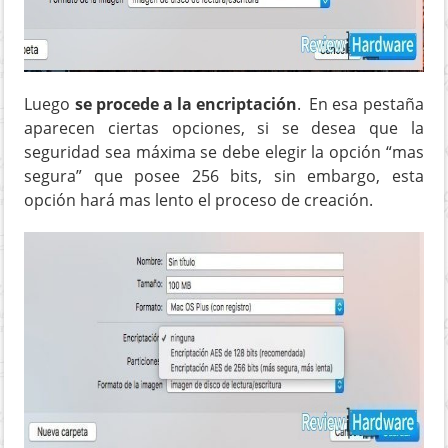
Luego
se procede a la encriptación
. En esa pestaña
aparecen ciertas opciones, si se desea que la
seguridad sea máxima se debe elegir la opción “mas
segura” que posee 256 bits, sin embargo, esta
opción hará mas lento el proceso de creación.