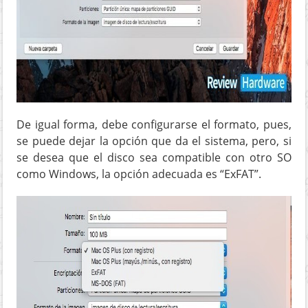
De igual forma, debe configurarse el formato, pues,
se puede dejar la opción que da el sistema, pero, si
se desea que el disco sea compatible con otro SO
como Windows, la opción adecuada es “ExFAT”.