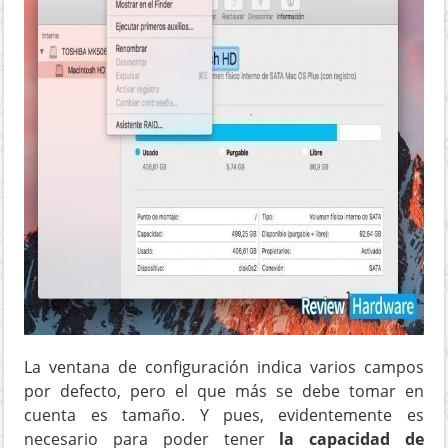
La ventana de configuración indica varios campos
por defecto, pero el que más se debe tomar en
cuenta es tamaño. Y pues, evidentemente es
necesario para poder tener
la capacidad de