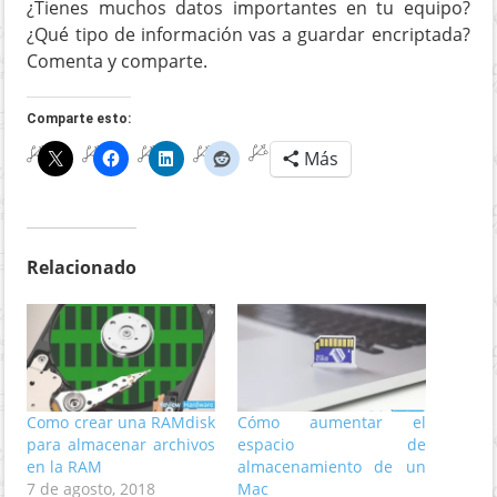
¿Tienes muchos datos importantes en tu equipo?
¿Qué tipo de información vas a guardar encriptada?
Comenta y comparte.
Comparte esto:
Más
Relacionado
Como crear una RAMdisk
Cómo aumentar el
para almacenar archivos
espacio de
en la RAM
almacenamiento de un
7 de agosto, 2018
Mac