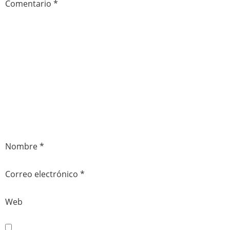
Comentario
*
Nombre
*
Correo electrónico
*
Web