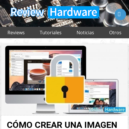

Reviews
Tutoriales
Noticias
Otros
CÓMO CREAR UNA IMAGEN