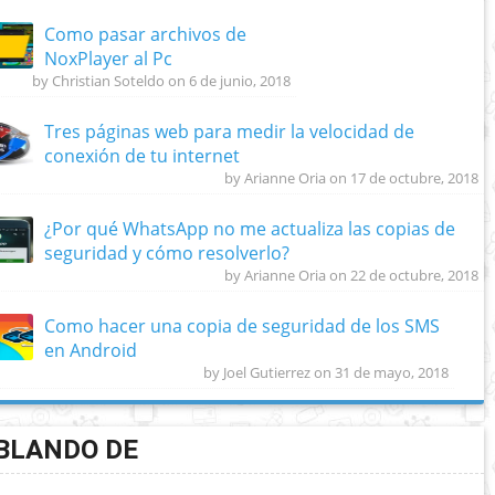
Como pasar archivos de
NoxPlayer al Pc
by Christian Soteldo on 6 de junio, 2018
Tres páginas web para medir la velocidad de
conexión de tu internet
by Arianne Oria on 17 de octubre, 2018
¿Por qué WhatsApp no me actualiza las copias de
seguridad y cómo resolverlo?
by Arianne Oria on 22 de octubre, 2018
Como hacer una copia de seguridad de los SMS
en Android
by Joel Gutierrez on 31 de mayo, 2018
BLANDO DE