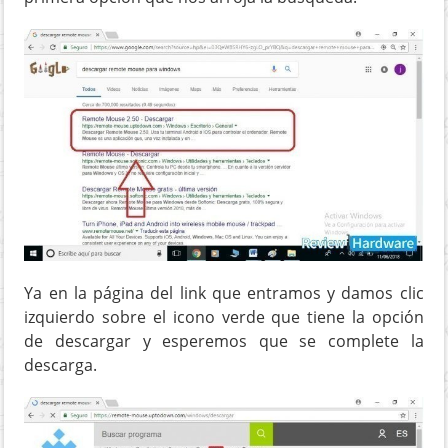
Ya en la página del link que entramos y damos clic
izquierdo sobre el icono verde que tiene la opción
de descargar y esperemos que se complete la
descarga.