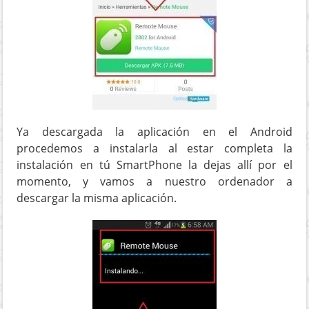
Ya descargada la aplicación en el Android
procedemos a instalarla al estar completa la
instalación en tú SmartPhone la dejas allí por el
momento, y vamos a nuestro ordenador a
descargar la misma aplicación.