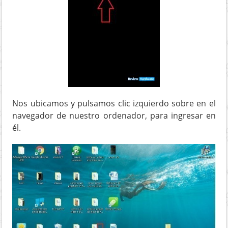
Nos ubicamos y pulsamos clic izquierdo sobre en el
navegador de nuestro ordenador, para ingresar en
él.