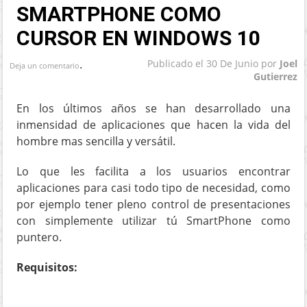
SMARTPHONE COMO
CURSOR EN WINDOWS 10
.
Publicado el
30 De Junio
por
Joel
Deja un comentario
Gutierrez
En los últimos años se han desarrollado una
inmensidad de aplicaciones que hacen la vida del
hombre mas sencilla y versátil.
Lo que les facilita a los usuarios encontrar
aplicaciones para casi todo tipo de necesidad, como
por ejemplo tener pleno control de presentaciones
con simplemente utilizar tú SmartPhone como
puntero.
Requisitos: