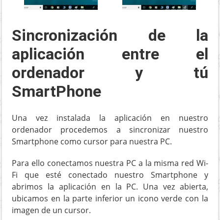
Sincronización de la
aplicación entre el
ordenador y tú
SmartPhone
Una vez instalada la aplicación en nuestro
ordenador procedemos a sincronizar nuestro
Smartphone como cursor para nuestra PC.
Para ello conectamos nuestra PC a la misma red Wi-
Fi que esté conectado nuestro Smartphone y
abrimos la aplicación en la PC. Una vez abierta,
ubicamos en la parte inferior un icono verde con la
imagen de un cursor.