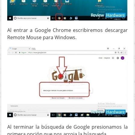
Al entrar a Google Chrome escribiremos descargar
Remote Mouse para Windows.
Al terminar la búsqueda de Google presionamos la
primera opción que nos arroja la búsqueda.