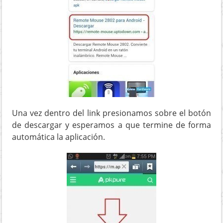
Una vez dentro del link presionamos sobre el botón
de descargar y esperamos a que termine de forma
automática la aplicación.