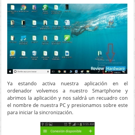
Ya estando activa nuestra aplicación en el
ordenador volvemos a nuestro Smartphone y
abrimos la aplicación y nos saldrá un recuadro con
el nombre de nuestra PC y presionamos sobre este
para iniciar la sincronización.