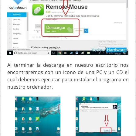
Al terminar la descarga en nuestro escritorio nos
encontraremos con un icono de una PC y un CD el
cual debemos ejecutar para instalar el programa en
nuestro ordenador.