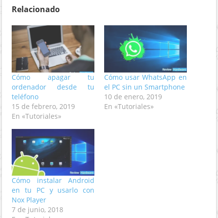
Relacionado
Cómo apagar tu
Cómo usar WhatsApp en
ordenador desde tu
el PC sin un Smartphone
teléfono
10 de enero, 2019
15 de febrero, 2019
En «Tutoriales»
En «Tutoriales»
Cómo instalar Android
en tu PC y usarlo con
Nox Player
7 de junio, 2018