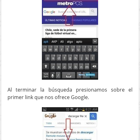
Al terminar la búsqueda presionamos sobre el
primer link que nos ofrece Google.