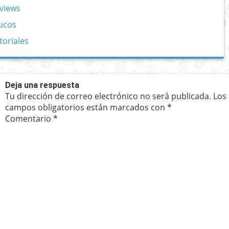
views
ucos
toriales
Deja una respuesta
Tu dirección de correo electrónico no será publicada.
Los
campos obligatorios están marcados con
*
Comentario
*