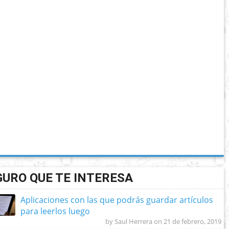
GURO QUE TE INTERESA
Aplicaciones con las que podrás guardar artículos
para leerlos luego
by Saul Herrera on 21 de febrero, 2019