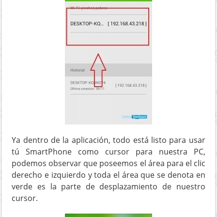
Ya dentro de la aplicación, todo está listo para usar
tú SmartPhone como cursor para nuestra PC,
podemos observar que poseemos el área para el clic
derecho e izquierdo y toda el área que se denota en
verde es la parte de desplazamiento de nuestro
cursor.