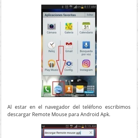
Al estar en el navegador del teléfono escribimos
descargar Remote Mouse para Android Apk.