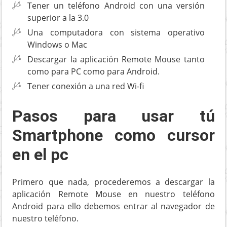
Tener un teléfono Android con una versión
superior a la 3.0
Una computadora con sistema operativo
Windows o Mac
Descargar la aplicación Remote Mouse tanto
como para PC como para Android.
Tener conexión a una red Wi-fi
Pasos para usar tú
Smartphone como cursor
en el pc
Primero que nada, procederemos a descargar la
aplicación Remote Mouse en nuestro teléfono
Android para ello debemos entrar al navegador de
nuestro teléfono.