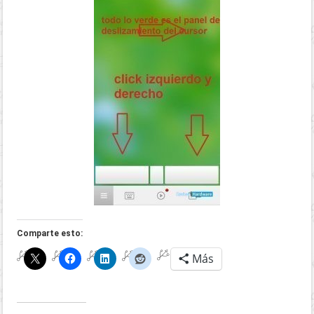
Comparte esto:
Más