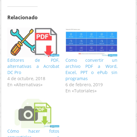
Relacionado
Editores de PDF,
Como convertir un
alternativas a Acrobat
archivo PDF a Word,
DC Pro
Excel, PPT o ePub sin
4 de octubre, 2018
programas
En «Alternativas»
6 de febrero, 2019
En «Tutoriales»
Cómo hacer fotos