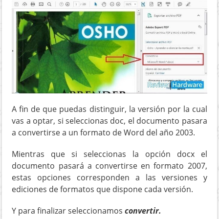
A fin de que puedas distinguir, la versión por la cual
vas a optar, si seleccionas doc, el documento pasara
a convertirse a un formato de Word del año 2003.
Mientras que si seleccionas la opción docx el
documento pasará a convertirse en formato 2007,
estas opciones
corresponden a las versiones y
ediciones de formatos que dispone cada versión.
Y para finalizar seleccionamos
convertir.