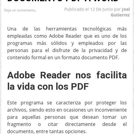
.
Publicado el
12 De Junio
por
Joel
Deja un comentario
Gutierrez
Una de las herramientas tecnológicas más
empleadas como Adobe Reader que es uno de los
programas más sólidos y empleados por las
personas para el disfrute de la privacidad y de
contenido formal en un formato documento PDF.
Adobe Reader nos facilita
la vida con los PDF
Este programa se caracteriza por proteger los
archivos, siendo esto en ocasiones un inconveniente
para aquellas personas que desean tomar un
fragmento o citar directamente desde el
documento, entre tantas opciones.