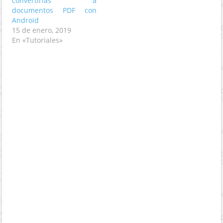
convertirlas a
documentos PDF con
Android
15 de enero, 2019
En «Tutoriales»