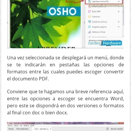
Una vez seleccionada se desplegará un menú, donde
se te indicarán en pestañas las opciones de
formatos entre las cuales puedes escoger convertir
el documento PDF.
Conviene que te hagamos una breve referencia aquí,
entre las opciones a escoger se encuentra Word,
pero este se dispondrá en dos versiones o formatos
al final con doc o bien docx.