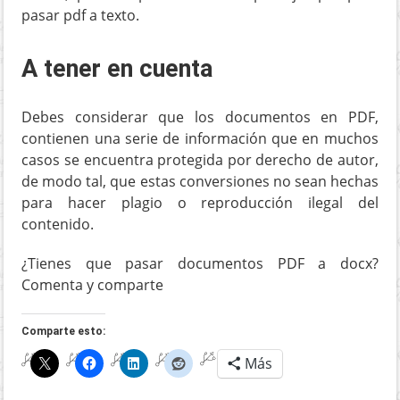
pasar pdf a texto.
A tener en cuenta
Debes considerar que los documentos en PDF,
contienen una serie de información que en muchos
casos se encuentra protegida por derecho de autor,
de modo tal, que estas conversiones no sean hechas
para hacer plagio o reproducción ilegal del
contenido.
¿Tienes que pasar documentos PDF a docx?
Comenta y comparte
Comparte esto:
Más