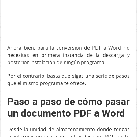
Ahora bien, para la conversión de PDF a Word no
necesitas en primera instancia de la descarga y
posterior instalación de ningún programa.
Por el contrario, basta que sigas una serie de pasos
que el mismo programa te ofrece.
Paso a paso de cómo pasar
un documento PDF a Word
Desde la unidad de almacenamiento donde tengas
la información selecciona el archivo de PDF de tu