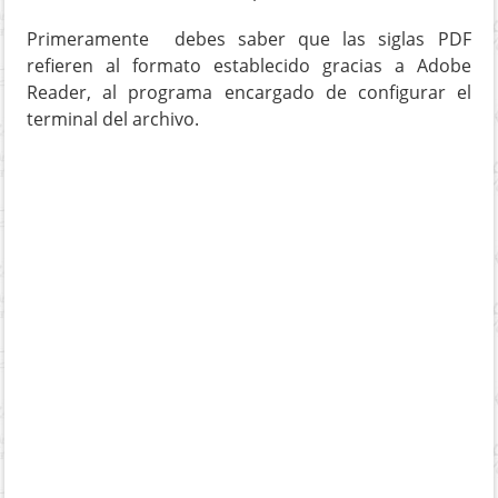
Primeramente debes saber que las siglas PDF
refieren al formato establecido gracias a Adobe
Reader, al programa encargado de configurar el
terminal del archivo.