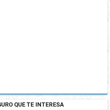
GURO QUE TE INTERESA