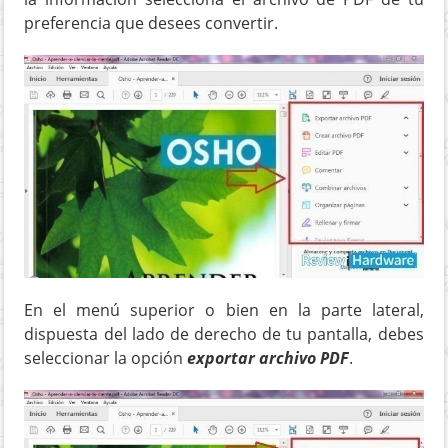
preferencia que desees convertir.
En el menú superior o bien en la parte lateral,
dispuesta del lado de derecho de tu pantalla, debes
seleccionar la opción
exportar archivo PDF
.