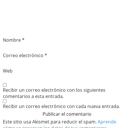
Nombre
*
Correo electrónico
*
Web
Recibir un correo electrónico con los siguientes
comentarios a esta entrada.
Recibir un correo electrónico con cada nueva entrada.
Este sitio usa Akismet para reducir el spam.
Aprende