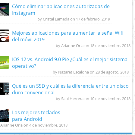
Cómo eliminar aplicaciones autorizadas de
Instagram
by Cristal Lameda on 17 de febrero, 2019
Mejores aplicaciones para aumentar la señal Wifi
del móvil 2019
by Arianne Oria on 18 de noviembre, 2018
IOS 12 vs. Android 9.0 Pie ¿Cuál es el mejor sistema
operativo?
by Nazaret Escalona on 28 de agosto, 2018
Qué es un SSD y cuál es la diferencia entre un disco
duro convencional
by Saul Herrera on 10 de noviembre, 2018
Los mejores teclados
para Android
 Arianne Oria on 4 de noviembre, 2018