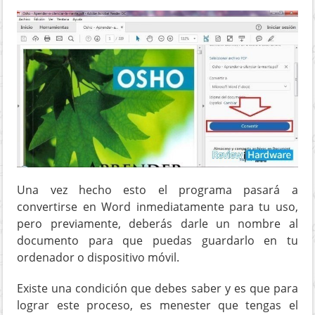
Una vez hecho esto el programa pasará a
convertirse en Word inmediatamente para tu uso,
pero previamente, deberás darle un nombre al
documento para que puedas guardarlo en tu
ordenador o dispositivo móvil.
Existe una condición que debes saber y es que para
lograr este proceso, es menester que tengas el