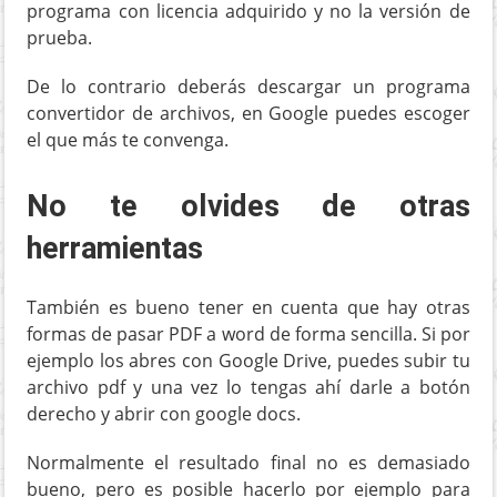
programa con licencia adquirido y no la versión de
prueba.
De lo contrario deberás descargar un programa
convertidor de archivos, en Google puedes escoger
el que más te convenga.
No te olvides de otras
herramientas
También es bueno tener en cuenta que hay otras
formas de pasar PDF a word de forma sencilla. Si por
ejemplo los abres con Google Drive, puedes subir tu
archivo pdf y una vez lo tengas ahí darle a botón
derecho y abrir con google docs.
Normalmente el resultado final no es demasiado
bueno, pero es posible hacerlo por ejemplo para