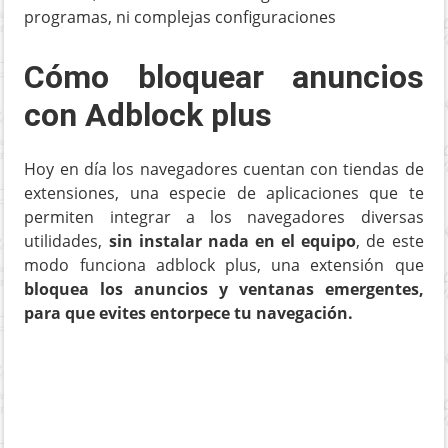
programas, ni complejas configuraciones
Cómo bloquear anuncios
con Adblock plus
Hoy en día los navegadores cuentan con tiendas de
extensiones, una especie de aplicaciones que te
permiten integrar a los navegadores diversas
utilidades,
sin instalar nada en el equipo
, de este
modo funciona adblock plus, una extensión que
bloquea los anuncios y ventanas emergentes,
para que evites entorpece tu navegación.