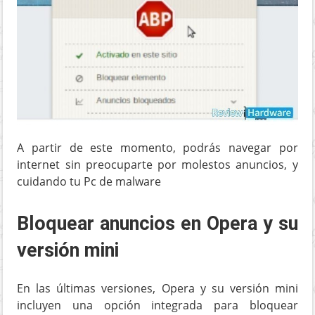
A partir de este momento, podrás navegar por
internet sin preocuparte por molestos anuncios, y
cuidando tu Pc de malware
Bloquear anuncios en Opera y su
versión mini
En las últimas versiones, Opera y su versión mini
incluyen una opción integrada para bloquear