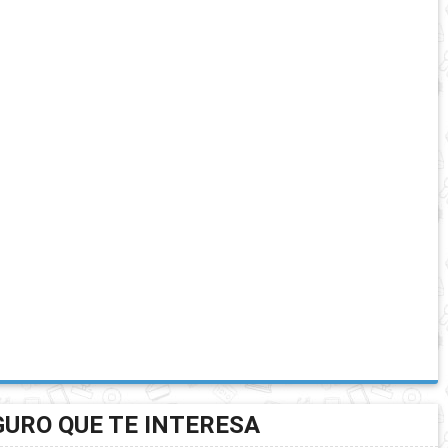
GURO QUE TE INTERESA