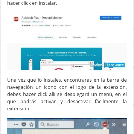
hacer click en instalar.
Una vez que lo instales, encontrarás en la barra de
navegación un icono con el logo de la extensión,
debes hacer click allí se desplegará un menú, en el
que podrás activar y desactivar fácilmente la
extensión.