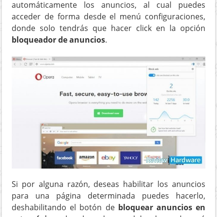
automáticamente los anuncios, al cual puedes
acceder de forma desde el menú configuraciones,
donde solo tendrás que hacer click en la opción
bloqueador de anuncios
.
Si por alguna razón, deseas habilitar los anuncios
para una página determinada puedes hacerlo,
deshabilitando el botón de
bloquear anuncios en