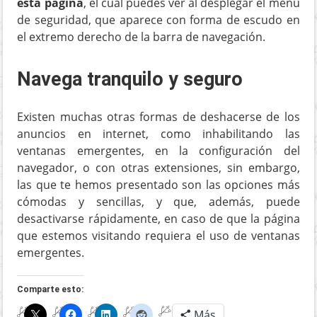
esta página
, el cual puedes ver al desplegar el menú
de seguridad, que aparece con forma de escudo en
el extremo derecho de la barra de navegación.
Navega tranquilo y seguro
Existen muchas otras formas de deshacerse de los
anuncios en internet, como inhabilitando las
ventanas emergentes, en la configuración del
navegador, o con otras extensiones, sin embargo,
las que te hemos presentado son las opciones más
cómodas y sencillas, y que, además, puede
desactivarse rápidamente, en caso de que la página
que estemos visitando requiera el uso de ventanas
emergentes.
Comparte esto:
Más