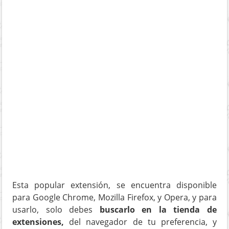
Esta popular extensión, se encuentra disponible
para Google Chrome, Mozilla Firefox, y Opera, y para
usarlo, solo debes
buscarlo en la tienda de
extensiones,
del navegador de tu preferencia, y