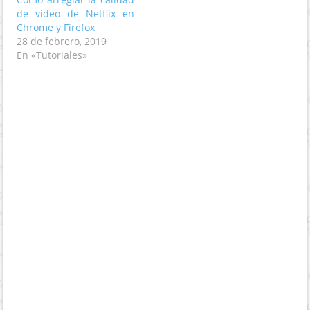
de video de Netflix en
Chrome y Firefox
28 de febrero, 2019
En «Tutoriales»