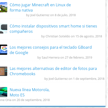
Cómo jugar Minecraft en Linux de
forma nativa
by Joel Gutierrez on 8 de julio, 2018
Cómo instalar dispositivos smart home si tienes
compañeros
by Christian Soteldo on 15 de agosto, 2018
Los mejores consejos para el teclado GBoard
de Google
by Saul Herrera on 27 de febrero, 2019
Las mejores alternativas de editor de fotos para
Chromebooks
by Joel Gutierrez on 1 de septiembre, 2018
Nueva línea Motorola,
Moto E5
nne Oria on 20 de septiembre, 2018