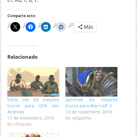
Comparte esto:
Más
Relacionado
Estos son los mejores
Aprende los mejores
trucos para GTA San
trucos para Warcraft 3
Andreas
13 de noviembre, 2018
17 de noviembre, 2018
En «eSports»
En «Trucos»