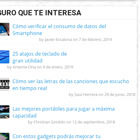
GURO QUE TE INTERESA
Cómo verificar el consumo de datos del
Smartphone
by Javier Escalona on 7 de febrero, 2019
25 atajos de teclado de
gran utilidad
by Arianne Oria on 9 de enero, 2019
Cómo ver las letras de las canciones que escucho
en tiempo real
by Saul Herrera on 29 de junio, 2018
Las mejores portátiles para jugar a máxima
capacidad
by Christian Soteldo on 12 de septiembre, 2018
Con estos gadgets podrás mejorar tu