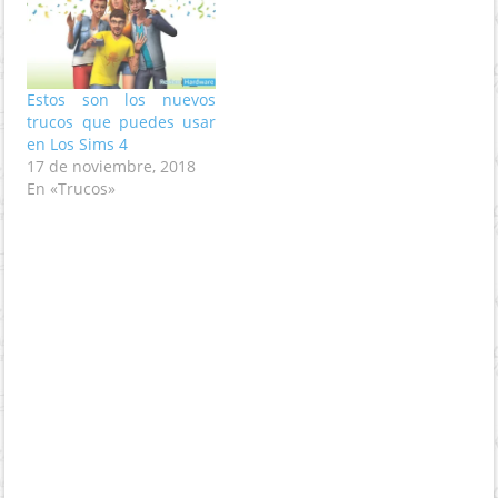
Estos son los nuevos
trucos que puedes usar
en Los Sims 4
17 de noviembre, 2018
En «Trucos»