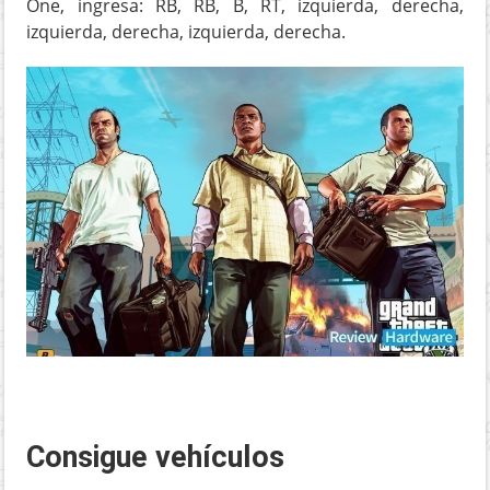
One, ingresa: RB, RB, B, RT, izquierda, derecha,
izquierda, derecha, izquierda, derecha.
Consigue vehículos