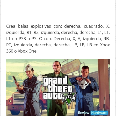
Crea balas explosivas con: derecha, cuadrado, X,
izquierda, R1, R2, izquierda, derecha, derecha, L1, L1,
L1 en PS3 o PS. O con: Derecha, X, A, izquierda, RB,
RT, izquierda, derecha, derecha, LB, LB, LB en Xbox
360 o Xbox One.