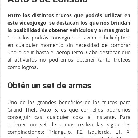
Entre los distintos trucos que podrás utilizar en
este videojuego, se destacan los que nos brindan
la posibilidad de obtener vehículos y armas gratis
.
Con ellos podrás conseguir un avión o helicóptero
en cualquier momento sin necesidad de comprar
uno o de ir hasta el aeropuerto. Cabe destacar que
al activarlos no podremos obtener tanto trofeos
como logros.
Obtén un set de armas
Uno de los grandes beneficios de los trucos para
Grand Theft Auto 5, es que con ellos podremos
conseguir casi cualquier cosa al instante. Para
obtener un set de armas realiza las siguientes
combinaciones: Triángulo, R2, izquierda, L1, X,