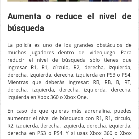
Aumenta o reduce el nivel de
búsqueda
La policía es uno de los grandes obstáculos de
muchos jugadores dentro del videojuego. Para
reducir el nivel de búsqueda sólo tienes que
ingresar R1, R1, círculo, R2, derecha, izquierda,
derecha, izquierda, derecha, izquierda en PS3 o PS4.
Mientras que deberás ingresar: RB, RB, B, RT,
derecha, izquierda, derecha, izquierda, derecha,
izquierda en Xbox 360 o Xbox One.
En caso de que quieras más adrenalina, puedes
aumentar el nivel de búsqueda con R1, R1, círculo,
R2, izquierda, derecha, izquierda, derecha, izquierda,
derecha en PS3 o PS4. Y si usas Xbox 360 o Xbox