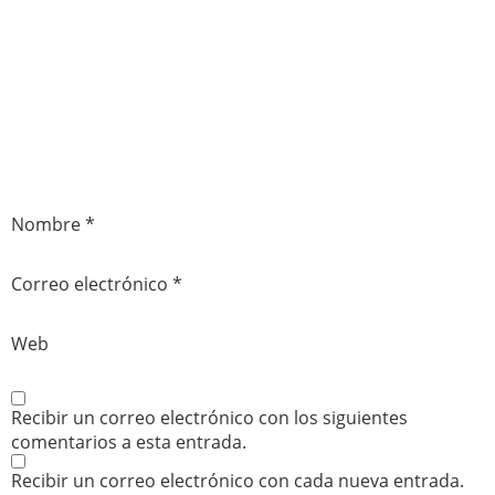
Nombre
*
Correo electrónico
*
Web
Recibir un correo electrónico con los siguientes
comentarios a esta entrada.
Recibir un correo electrónico con cada nueva entrada.