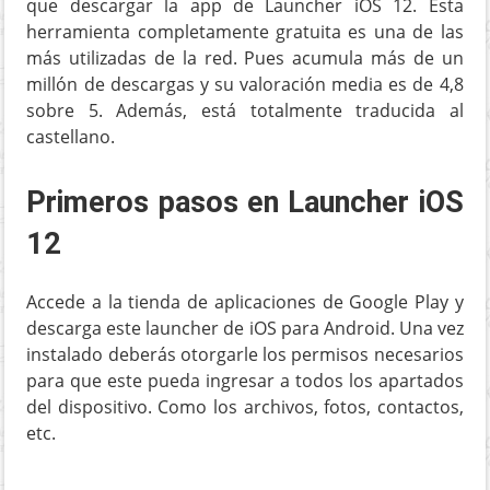
que descargar la app de Launcher iOS 12. Esta
herramienta completamente gratuita es una de las
más utilizadas de la red. Pues acumula más de un
millón de descargas y su valoración media es de 4,8
sobre 5. Además, está totalmente traducida al
castellano.
Primeros pasos en Launcher iOS
12
Accede a la tienda de aplicaciones de Google Play y
descarga este launcher de iOS para Android. Una vez
instalado deberás otorgarle los permisos necesarios
para que este pueda ingresar a todos los apartados
del dispositivo. Como los archivos, fotos, contactos,
etc.