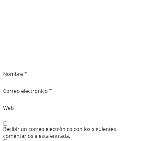
Nombre
*
Correo electrónico
*
Web
Recibir un correo electrónico con los siguientes
comentarios a esta entrada.