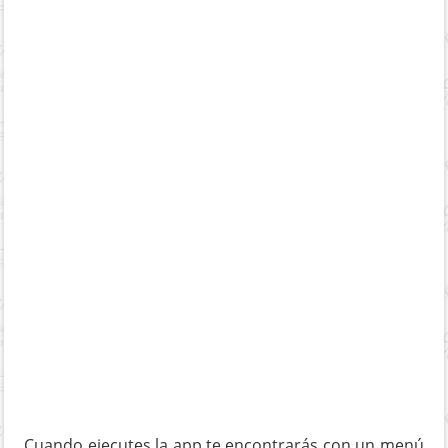
Cuando ejecutes la app te encontrarás con un menú