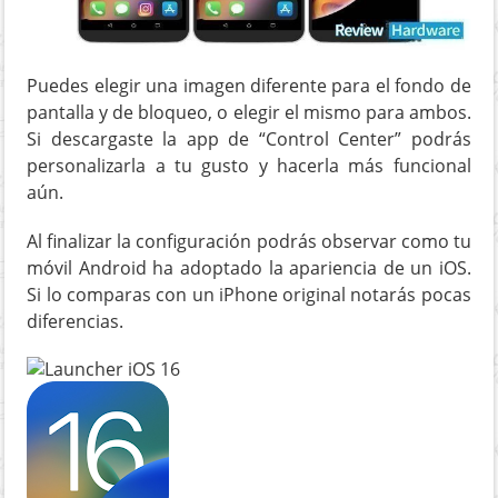
Puedes elegir una imagen diferente para el fondo de
pantalla y de bloqueo, o elegir el mismo para ambos.
Si descargaste la app de “Control Center” podrás
personalizarla a tu gusto y hacerla más funcional
aún.
Al finalizar la configuración podrás observar como tu
móvil Android ha adoptado la apariencia de un iOS.
Si lo comparas con un iPhone original notarás pocas
diferencias.