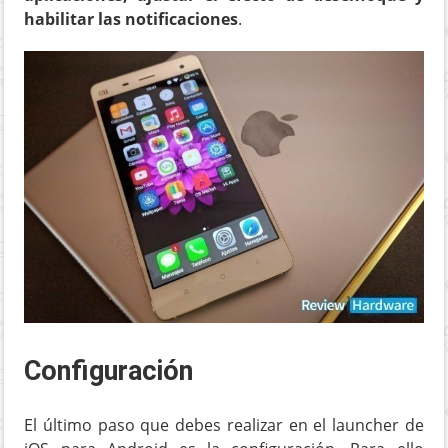
habilitar las notificaciones
.
Configuración
El último paso que debes realizar en el launcher de