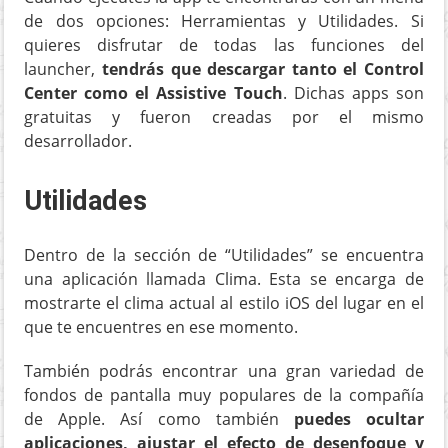
de dos opciones: Herramientas y Utilidades. Si
quieres disfrutar de todas las funciones del
launcher,
tendrás que descargar tanto el Control
Center como el Assistive Touch
. Dichas apps son
gratuitas y fueron creadas por el mismo
desarrollador.
Utilidades
Dentro de la sección de “Utilidades” se encuentra
una aplicación llamada Clima. Esta se encarga de
mostrarte el clima actual al estilo iOS del lugar en el
que te encuentres en ese momento.
También podrás encontrar una gran variedad de
fondos de pantalla muy populares de la compañía
de Apple. Así como también
puedes ocultar
aplicaciones, ajustar el efecto de desenfoque y