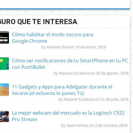
GURO QUE TE INTERESA
Cómo habilitar el modo oscuro para
Google Chrome
by Arianne Oria on 19 de enero, 2019
Cómo ver notificaciones de tu SmartPhone en tu PC
con PushBullet
by Nazaret Escalona on 20 de agosto, 2018
11 Gadgets y Apps para Adelgazar durante el
Verano (el esfuerzo lo pones Tú)
by Nazaret Escalona on 21 de julio, 2018
La mejor webcam del mercado es la Logitech C922
Pro Stream
by Saul Herrera on 2 de octubre, 2018