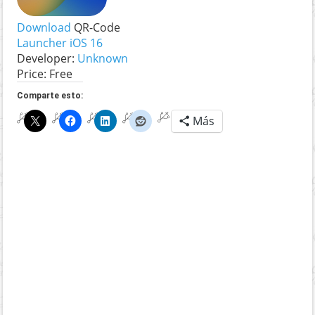
Download
QR-Code
Launcher iOS 16
Developer:
Unknown
Price:
Free
Comparte esto:
Más