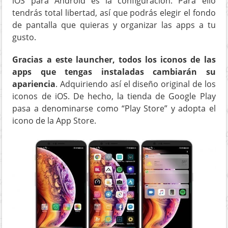
iOS para Android es la configuración. Para ello
tendrás total libertad, así que podrás elegir el fondo
de pantalla que quieras y organizar las apps a tu
gusto.
Gracias a este launcher, todos los iconos de las
apps que tengas instaladas cambiarán su
apariencia
. Adquiriendo así el diseño original de los
iconos de iOS. De hecho, la tienda de Google Play
pasa a denominarse como “Play Store” y adopta el
icono de la App Store.