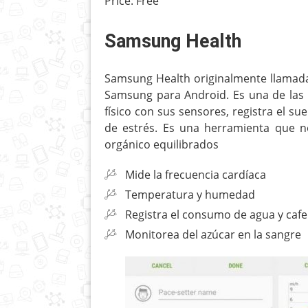
Price:
Free
Samsung Health
Samsung Health originalmente llamada 
Samsung para Android. Es una de las 
físico con sus sensores, registra el sue
de estrés. Es una herramienta que n
orgánico equilibrados
Mide la frecuencia cardíaca
Temperatura y humedad
Registra el consumo de agua y cafe
Monitorea del azúcar en la sangre