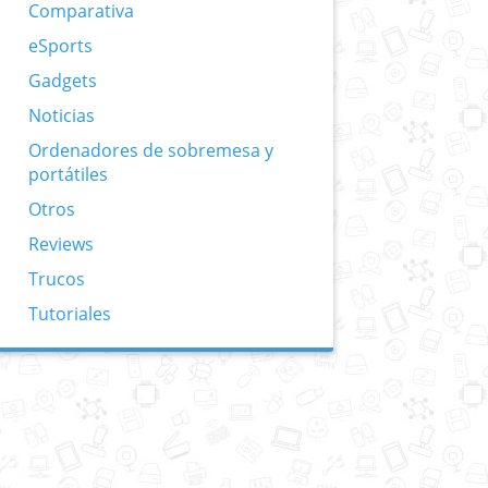
Comparativa
eSports
Gadgets
Noticias
Ordenadores de sobremesa y
portátiles
Otros
Reviews
Trucos
Tutoriales