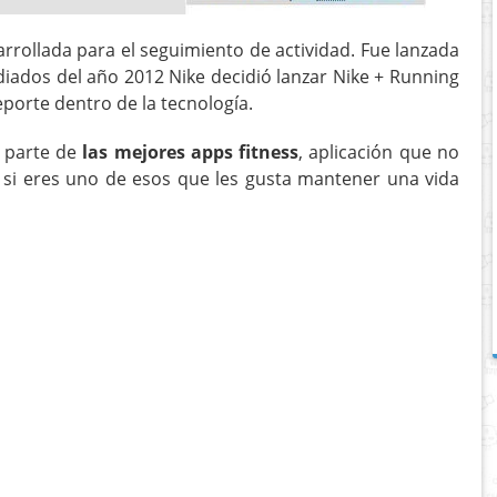
arrollada para el seguimiento de actividad. Fue lanzada
iados del año 2012 Nike decidió lanzar Nike + Running
porte dentro de la tecnología.
 parte de
las mejores apps fitness
, aplicación que no
d si eres uno de esos que les gusta mantener una vida