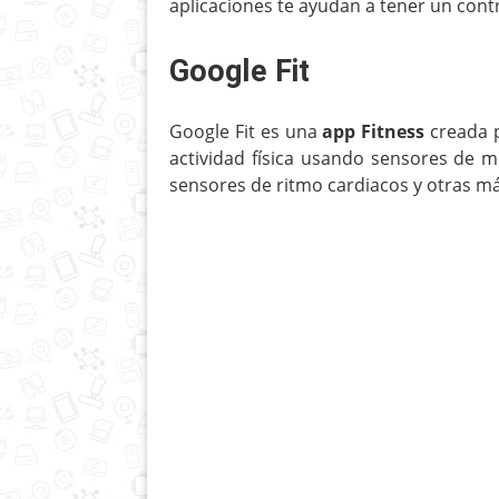
aplicaciones te ayudan a tener un co
Google Fit
Google Fit es una
app Fitness
creada p
actividad física usando sensores de m
sensores de ritmo cardiacos y otras m