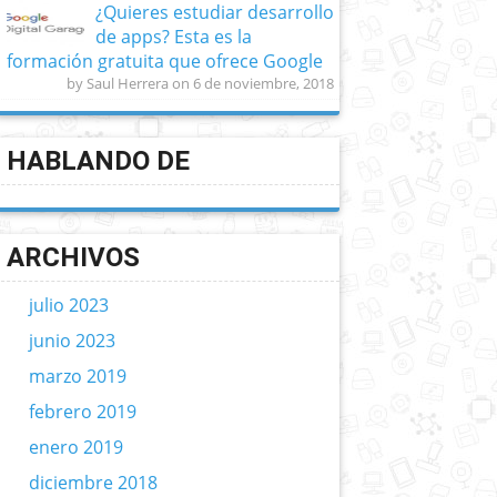
¿Quieres estudiar desarrollo
de apps? Esta es la
formación gratuita que ofrece Google
by Saul Herrera on 6 de noviembre, 2018
HABLANDO DE
ARCHIVOS
julio 2023
junio 2023
marzo 2019
febrero 2019
enero 2019
diciembre 2018