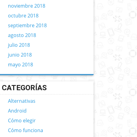
noviembre 2018
octubre 2018
septiembre 2018
agosto 2018
julio 2018
junio 2018
mayo 2018
CATEGORÍAS
Alternativas
Android
Cómo elegir
Cómo funciona