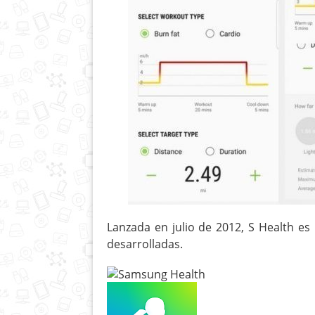
Lanzada en julio de 2012, S Health es
desarrolladas.