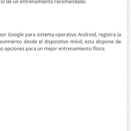
ntrol de un entrenamiento recomendado.
or Google para sistema operativo Android, registra la
ovimiento desde el dispositivo móvil, esta dispone de
ás opciones para un mejor entrenamiento físico.