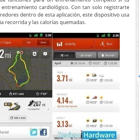
el entrenamiento cardiológico. Con tan solo registrarte
edores dentro de esta aplicación, este dispositivo usa
ia recorrida y las calorías quemadas.