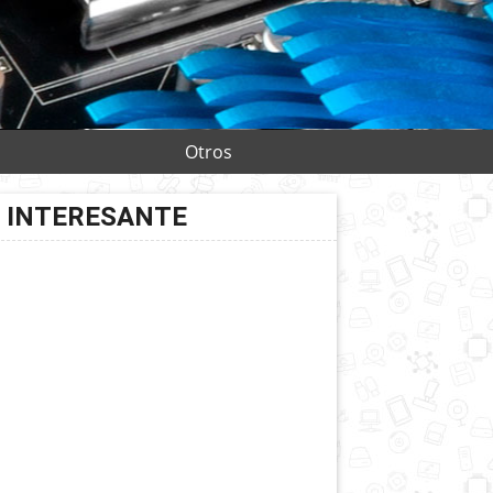
Otros
INTERESANTE