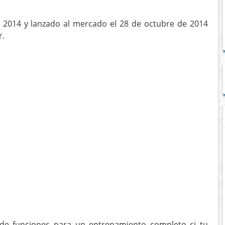
 2014 y lanzado al mercado el 28 de octubre de 2014
r.
de funciones para un entrenamiento completo si tu