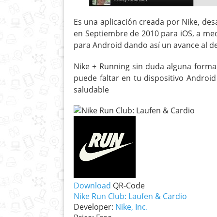
Es una aplicación creada por Nike, des
en Septiembre de 2010 para iOS, a med
para Android dando así un avance al de
Nike + Running sin duda alguna forma
puede faltar en tu dispositivo Androi
saludable
Download
QR-Code
Nike Run Club: Laufen & Cardio
Developer:
Nike, Inc.