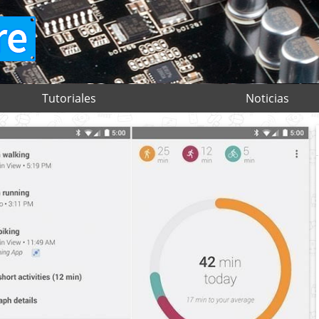
Tutoriales
Noticias