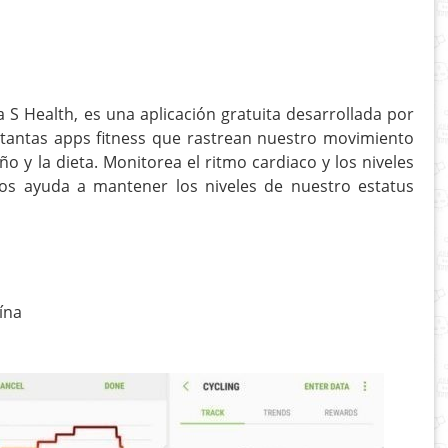
S Health, es una aplicación gratuita desarrollada por
tantas apps fitness que rastrean nuestro movimiento
ño y la dieta. Monitorea el ritmo cardiaco y los niveles
os ayuda a mantener los niveles de nuestro estatus
ína