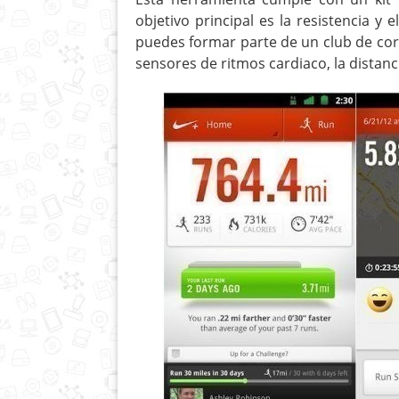
objetivo principal es la resistencia y 
puedes formar parte de un club de corr
sensores de ritmos cardiaco, la distanc