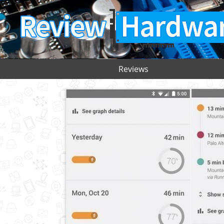
Reviews