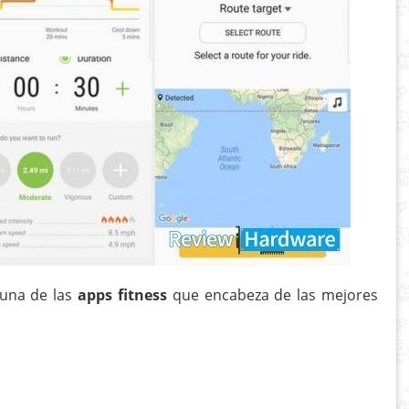
 una de las
apps fitness
que encabeza de las mejores