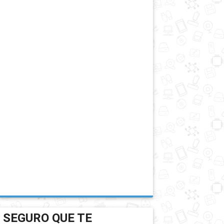
SEGURO QUE TE