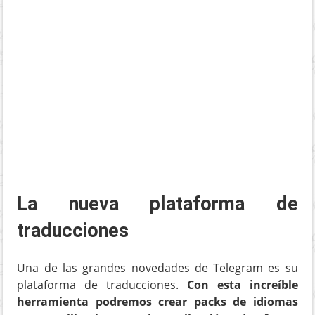
La nueva plataforma de
traducciones
Una de las grandes novedades de Telegram es su
plataforma de traducciones.
Con esta increíble
herramienta podremos crear packs de idiomas