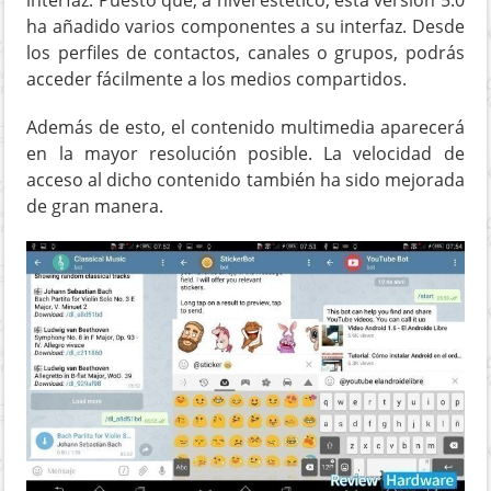
ha añadido varios componentes a su interfaz. Desde
los perfiles de contactos, canales o grupos, podrás
acceder fácilmente a los medios compartidos.
Además de esto, el contenido multimedia aparecerá
en la mayor resolución posible. La velocidad de
acceso al dicho contenido también ha sido mejorada
de gran manera.