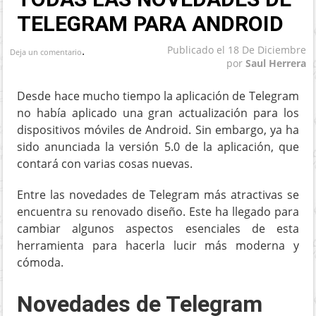
TELEGRAM PARA ANDROID
.
Publicado el
18 De Diciembre
Deja un comentario
por
Saul Herrera
Desde hace mucho tiempo la aplicación de Telegram
no había aplicado una gran actualización para los
dispositivos móviles de Android. Sin embargo, ya ha
sido anunciada la versión 5.0 de la aplicación, que
contará con varias cosas nuevas.
Entre las novedades de Telegram más atractivas se
encuentra su renovado diseño. Este ha llegado para
cambiar algunos aspectos esenciales de esta
herramienta para hacerla lucir más moderna y
cómoda.
Novedades de Telegram