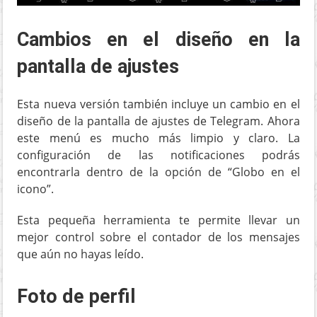
Cambios en el diseño en la
pantalla de ajustes
Esta nueva versión también incluye un cambio en el
diseño de la pantalla de ajustes de Telegram. Ahora
este menú es mucho más limpio y claro. La
configuración de las notificaciones podrás
encontrarla dentro de la opción de “Globo en el
icono”.
Esta pequeña herramienta te permite llevar un
mejor control sobre el contador de los mensajes
que aún no hayas leído.
Foto de perfil