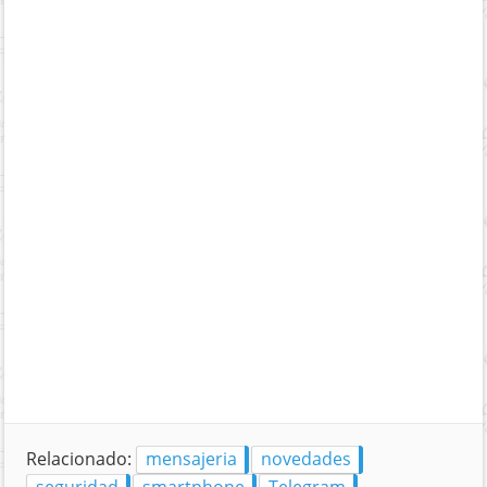
Relacionado:
mensajeria
novedades