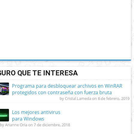
GURO QUE TE INTERESA
Programa para desbloquear archivos en WinRAR
protegidos con contraseña con fuerza bruta
by Cristal Lameda on 8 de febrero, 2019
Los mejores antivirus
para Windows
by Arianne Oria on 7 de diciembre, 2018