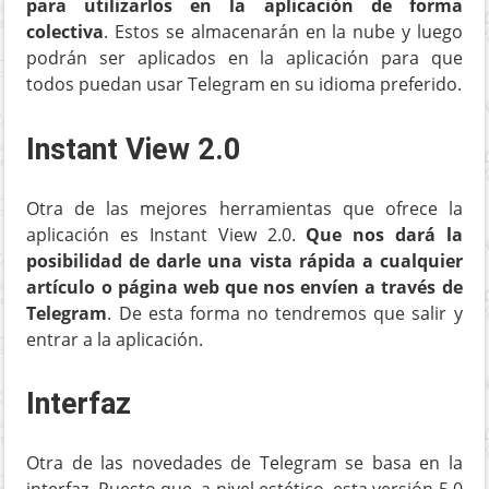
para utilizarlos en la aplicación de forma
colectiva
. Estos se almacenarán en la nube y luego
podrán ser aplicados en la aplicación para que
todos puedan usar Telegram en su idioma preferido.
Instant View 2.0
Otra de las mejores herramientas que ofrece la
aplicación es Instant View 2.0.
Que nos dará la
posibilidad de darle una vista rápida a cualquier
artículo o página web que nos envíen a través de
Telegram
. De esta forma no tendremos que salir y
entrar a la aplicación.
Interfaz
Otra de las novedades de Telegram se basa en la
interfaz. Puesto que, a nivel estético, esta versión 5.0