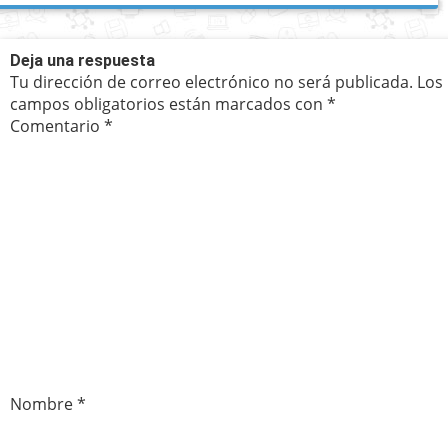
Deja una respuesta
Tu dirección de correo electrónico no será publicada.
Los
campos obligatorios están marcados con
*
Comentario
*
Nombre
*