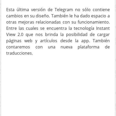
Esta última versión de Telegram no sólo contiene
cambios en su diseño. También le ha dado espacio a
otras mejoras relacionadas con su funcionamiento.
Entre las cuales se encuentra la tecnología Instant
View 2.0 que nos brinda la posibilidad de cargar
páginas web y artículos desde la app. También
contaremos con una nueva plataforma de
traducciones.