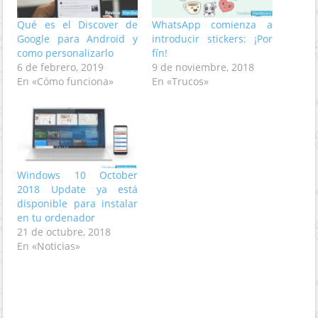
Qué es el Discover de
WhatsApp comienza a
Google para Android y
introducir stickers: ¡Por
como personalizarlo
fín!
6 de febrero, 2019
9 de noviembre, 2018
En «Cómo funciona»
En «Trucos»
Windows 10 October
2018 Update ya está
disponible para instalar
en tu ordenador
21 de octubre, 2018
En «Noticias»