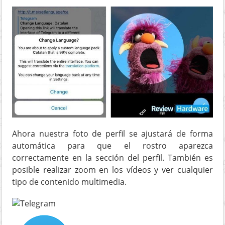
Ahora nuestra foto de perfil se ajustará de forma
automática para que el rostro aparezca
correctamente en la sección del perfil. También es
posible realizar zoom en los vídeos y ver cualquier
tipo de contenido multimedia.