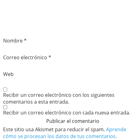
Nombre
*
Correo electrónico
*
Web
Recibir un correo electrónico con los siguientes
comentarios a esta entrada.
Recibir un correo electrónico con cada nueva entrada.
Este sitio usa Akismet para reducir el spam.
Aprende
cómo se procesan los datos de tus comentarios.