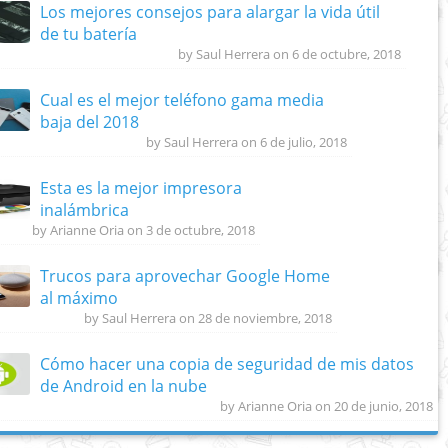
Los mejores consejos para alargar la vida útil
de tu batería
by Saul Herrera on 6 de octubre, 2018
Cual es el mejor teléfono gama media
baja del 2018
by Saul Herrera on 6 de julio, 2018
Esta es la mejor impresora
inalámbrica
by Arianne Oria on 3 de octubre, 2018
Trucos para aprovechar Google Home
al máximo
by Saul Herrera on 28 de noviembre, 2018
Cómo hacer una copia de seguridad de mis datos
de Android en la nube
by Arianne Oria on 20 de junio, 2018