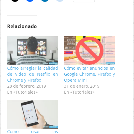
Relacionado
Cómo arreglar la calidad
Cómo evitar anuncios en
de video de Netflix en
Google Chrome, Firefox y
Chrome y Firefox
Opera Mini
28 de febrero, 2019
31 de enero, 2019
En «Tutoriales»
En «Tutoriales»
Cómo usar las