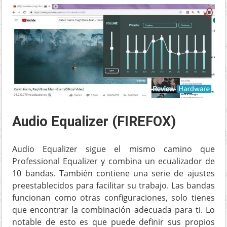
Audio Equalizer (FIREFOX)
Audio Equalizer sigue el mismo camino que
Professional Equalizer y combina un ecualizador de
10 bandas. También contiene una serie de ajustes
preestablecidos para facilitar su trabajo. Las bandas
funcionan como otras configuraciones, solo tienes
que encontrar la combinación adecuada para ti. Lo
notable de esto es que puede definir sus propios