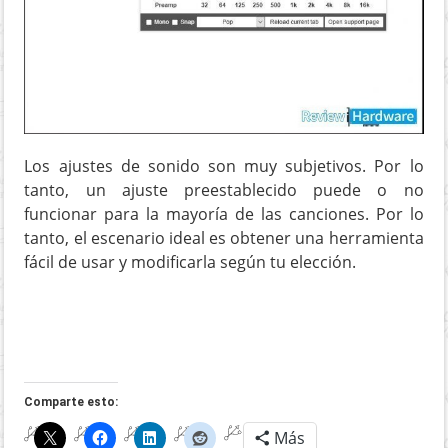
Los ajustes de sonido son muy subjetivos. Por lo
tanto, un ajuste preestablecido puede o no
funcionar para la mayoría de las canciones. Por lo
tanto, el escenario ideal es obtener una herramienta
fácil de usar y modificarla según tu elección.
Comparte esto:
Más