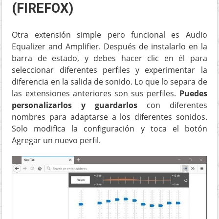
(FIREFOX)
Otra extensión simple pero funcional es Audio
Equalizer and Amplifier. Después de instalarlo en la
barra de estado, y debes hacer clic en él para
seleccionar diferentes perfiles y experimentar la
diferencia en la salida de sonido. Lo que lo separa de
las extensiones anteriores son sus perfiles.
Puedes
personalizarlos y guardarlos
con diferentes
nombres para adaptarse a los diferentes sonidos.
Solo modifica la configuración y toca el botón
Agregar un nuevo perfil.