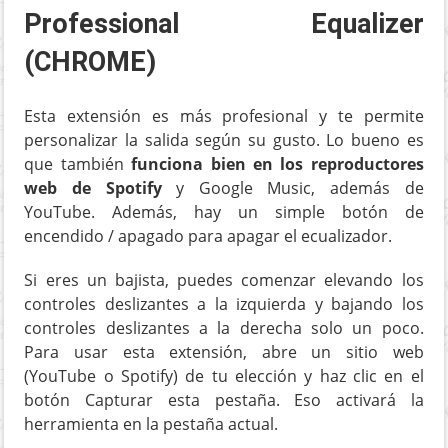
Professional Equalizer
(CHROME)
Esta extensión es más profesional y te permite
personalizar la salida según su gusto. Lo bueno es
que también
funciona bien en los reproductores
web de Spotify
y Google Music, además de
YouTube. Además, hay un simple botón de
encendido / apagado para apagar el ecualizador.
Si eres un bajista, puedes comenzar elevando los
controles deslizantes a la izquierda y bajando los
controles deslizantes a la derecha solo un poco.
Para usar esta extensión, abre un sitio web
(YouTube o Spotify) de tu elección y haz clic en el
botón Capturar esta pestaña. Eso activará la
herramienta en la pestaña actual.