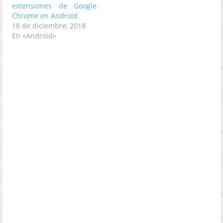
extensiones de Google
Chrome en Android
18 de diciembre, 2018
En «Android»