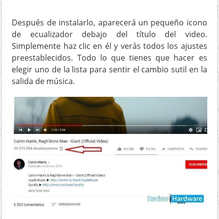
Después de instalarlo, aparecerá un pequeño icono
de ecualizador debajo del título del video.
Simplemente haz clic en él y verás todos los ajustes
preestablecidos. Todo lo que tienes que hacer es
elegir uno de la lista para sentir el cambio sutil en la
salida de música.