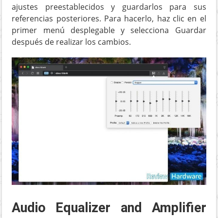
ajustes preestablecidos y guardarlos para sus
referencias posteriores. Para hacerlo, haz clic en el
primer menú desplegable y selecciona Guardar
después de realizar los cambios.
Audio Equalizer and Amplifier