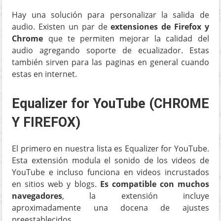
Hay una solución para personalizar la salida de
audio. Existen un par de
extensiones de Firefox y
Chrome
que te permiten mejorar la calidad del
audio agregando soporte de ecualizador. Estas
también sirven para las paginas en general cuando
estas en internet.
Equalizer for YouTube (CHROME
Y FIREFOX)
El primero en nuestra lista es Equalizer for YouTube.
Esta extensión modula el sonido de los videos de
YouTube e incluso funciona en videos incrustados
en sitios web y blogs.
Es compatible con muchos
navegadores
, la extensión incluye
aproximadamente una docena de ajustes
preestablecidos.