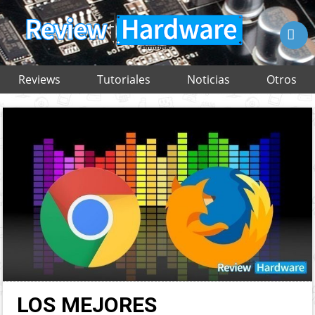

Reviews
Tutoriales
Noticias
Otros
LOS MEJORES