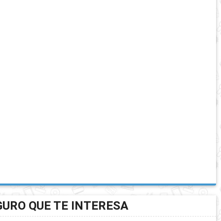
GURO QUE TE INTERESA