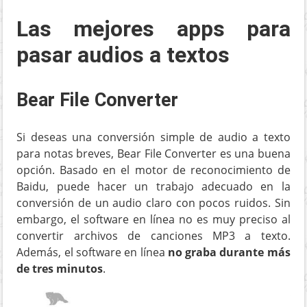
Las mejores apps para
pasar audios a textos
Bear File Converter
Si deseas una conversión simple de audio a texto
para notas breves, Bear File Converter es una buena
opción. Basado en el motor de reconocimiento de
Baidu, puede hacer un trabajo adecuado en la
conversión de un audio claro con pocos ruidos. Sin
embargo, el software en línea no es muy preciso al
convertir archivos de canciones MP3 a texto.
Además, el software en línea
no graba durante más
de tres minutos
.