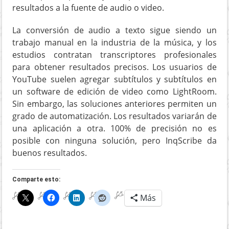
resultados a la fuente de audio o video.
La conversión de audio a texto sigue siendo un
trabajo manual en la industria de la música, y los
estudios contratan transcriptores profesionales
para obtener resultados precisos. Los usuarios de
YouTube suelen agregar subtítulos y subtítulos en
un software de edición de video como LightRoom.
Sin embargo, las soluciones anteriores permiten un
grado de automatización. Los resultados variarán de
una aplicación a otra. 100% de precisión no es
posible con ninguna solución, pero InqScribe da
buenos resultados.
Comparte esto:
Más