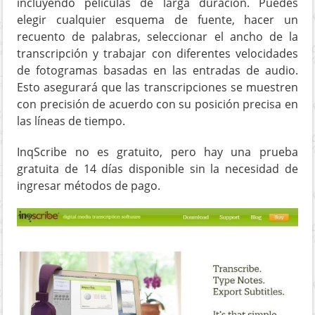
incluyendo películas de larga duración. Puedes
elegir cualquier esquema de fuente, hacer un
recuento de palabras, seleccionar el ancho de la
transcripción y trabajar con diferentes velocidades
de fotogramas basadas en las entradas de audio.
Esto asegurará que las transcripciones se muestren
con precisión de acuerdo con su posición precisa en
las líneas de tiempo.
InqScribe no es gratuito, pero hay una prueba
gratuita de 14 días disponible sin la necesidad de
ingresar métodos de pago.