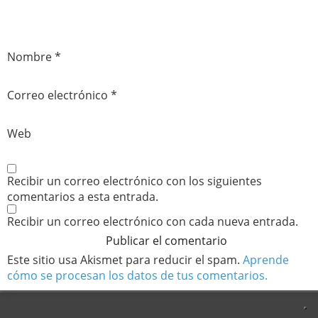
Nombre
*
Correo electrónico
*
Web
Recibir un correo electrónico con los siguientes
comentarios a esta entrada.
Recibir un correo electrónico con cada nueva entrada.
Este sitio usa Akismet para reducir el spam.
Aprende
cómo se procesan los datos de tus comentarios.