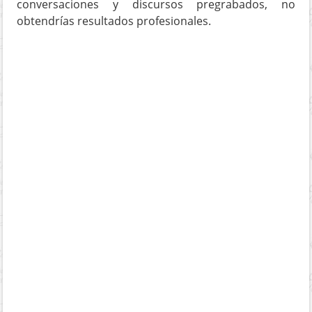
conversaciones y discursos pregrabados, no
obtendrías resultados profesionales.