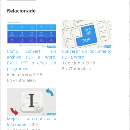
Relacionado
Como convertir un
Convertir un documento
archivo PDF a Word,
PDF a Word
Excel, PPT o ePub sin
12 de junio, 2018
programas
En «Tutoriales»
6 de febrero, 2019
En «Tutoriales»
Mejores alternativas a
Instapaper 2018