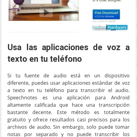
Usa las aplicaciones de voz a
texto en tu teléfono
Si tu fuente de audio está en un dispositivo
diferente, puedes usar aplicaciones estándar de voz
a texto en tu teléfono para transcribir el audio.
Speechnotes es una aplicación para Android
altamente calificada que hace una transcripción
bastante decente. Este método es totalmente
gratuito y ofrece resultados casi precisos para los
archivos de audio. Sin embargo, solo puede tomar
notas por separado y no puede transcribir los