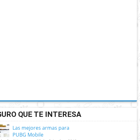
GURO QUE TE INTERESA
Las mejores armas para
PUBG Mobile