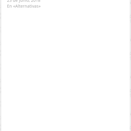
23 de junio, 2018
En «Alternativas»