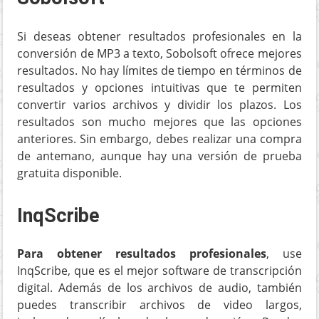
Si deseas obtener resultados profesionales en la
conversión de MP3 a texto, Sobolsoft ofrece mejores
resultados. No hay límites de tiempo en términos de
resultados y opciones intuitivas que te permiten
convertir varios archivos y dividir los plazos. Los
resultados son mucho mejores que las opciones
anteriores. Sin embargo, debes realizar una compra
de antemano, aunque hay una versión de prueba
gratuita disponible.
InqScribe
Para obtener resultados profesionales
, use
InqScribe, que es el mejor software de transcripción
digital. Además de los archivos de audio, también
puedes transcribir archivos de video largos,