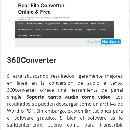
360Converter
Si está sbuscando resultados ligeramente mejores
en línea en la conversión de audio a texto,
360converter ofrece una herramienta de panel
simple.
Soporta tanto audio como video
. Los
resultados se pueden descargar como un archivo de
Word o PDF. Sin embargo, existen limitaciones para
el software gratuito. Si bien el software es lo
suficientemente bueno como para transcribir