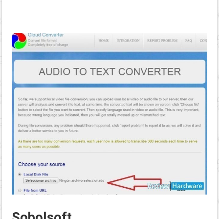
Sobolsoft