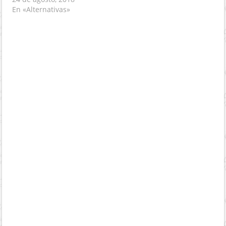
En «Alternativas»