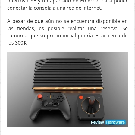
puertos USB y un apartado de Ethernet para poder
conectar la consola a una red de internet.
A pesar de que aún no se encuentra disponible en
las tiendas, es posible realizar una reserva. Se
rumorea que su precio inicial podría estar cerca de
los 300$.