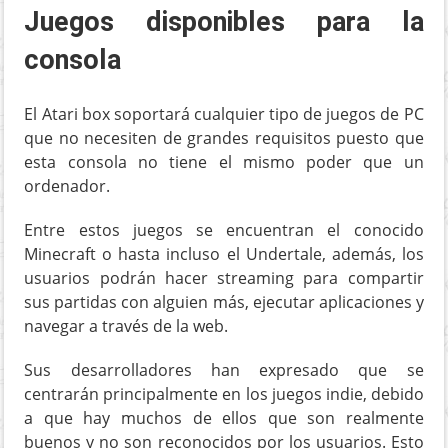
Juegos disponibles para la
consola
El Atari box soportará cualquier tipo de juegos de PC
que no necesiten de grandes requisitos puesto que
esta consola no tiene el mismo poder que un
ordenador.
Entre estos juegos se encuentran el conocido
Minecraft o hasta incluso el Undertale, además, los
usuarios podrán hacer streaming para compartir
sus partidas con alguien más, ejecutar aplicaciones y
navegar a través de la web.
Sus desarrolladores han expresado que se
centrarán principalmente en los juegos indie, debido
a que hay muchos de ellos que son realmente
buenos y no son reconocidos por los usuarios. Esto