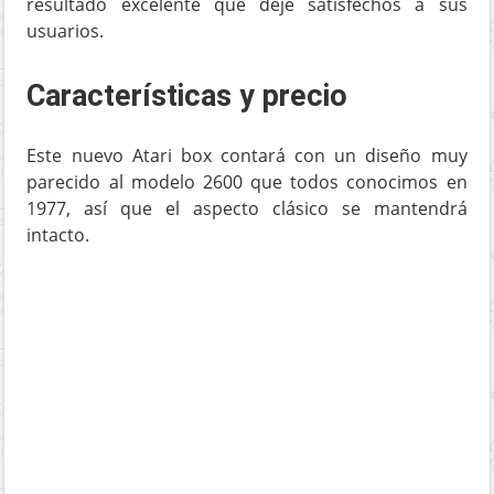
resultado excelente que deje satisfechos a sus
usuarios.
Características y precio
Este nuevo Atari box contará con un diseño muy
parecido al modelo 2600 que todos conocimos en
1977, así que el aspecto clásico se mantendrá
intacto.