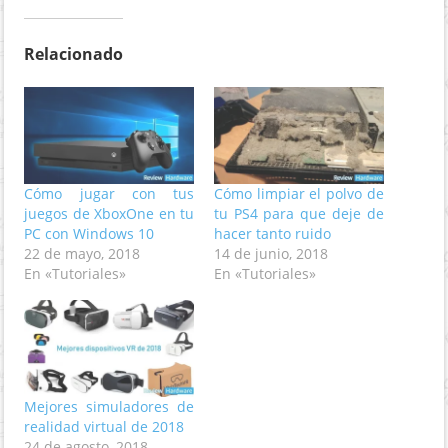
Relacionado
Cómo jugar con tus
Cómo limpiar el polvo de
juegos de XboxOne en tu
tu PS4 para que deje de
PC con Windows 10
hacer tanto ruido
22 de mayo, 2018
14 de junio, 2018
En «Tutoriales»
En «Tutoriales»
Mejores simuladores de
realidad virtual de 2018
24 de agosto, 2018