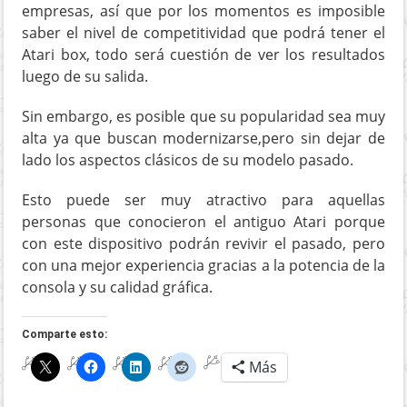
empresas, así que por los momentos es imposible
saber el nivel de competitividad que podrá tener el
Atari box, todo será cuestión de ver los resultados
luego de su salida.
Sin embargo, es posible que su popularidad sea muy
alta ya que buscan modernizarse,pero sin dejar de
lado los aspectos clásicos de su modelo pasado.
Esto puede ser muy atractivo para aquellas
personas que conocieron el antiguo Atari porque
con este dispositivo podrán revivir el pasado, pero
con una mejor experiencia gracias a la potencia de la
consola y su calidad gráfica.
Comparte esto:
Más