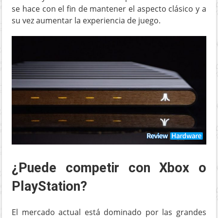
se hace con el fin de mantener el aspecto clásico y a
su vez aumentar la experiencia de juego.
¿Puede competir con Xbox o
PlayStation?
El mercado actual está dominado por las grandes