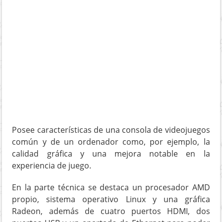
Posee características de una consola de videojuegos
común y de un ordenador como, por ejemplo, la
calidad gráfica y una mejora notable en la
experiencia de juego.
En la parte técnica se destaca un procesador AMD
propio, sistema operativo Linux y una gráfica
Radeon, además de cuatro puertos HDMI, dos