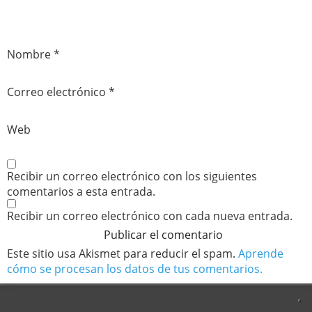
Nombre
*
Correo electrónico
*
Web
Recibir un correo electrónico con los siguientes
comentarios a esta entrada.
Recibir un correo electrónico con cada nueva entrada.
Este sitio usa Akismet para reducir el spam.
Aprende
cómo se procesan los datos de tus comentarios.