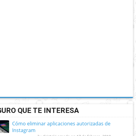
GURO QUE TE INTERESA
Cómo eliminar aplicaciones autorizadas de
Instagram