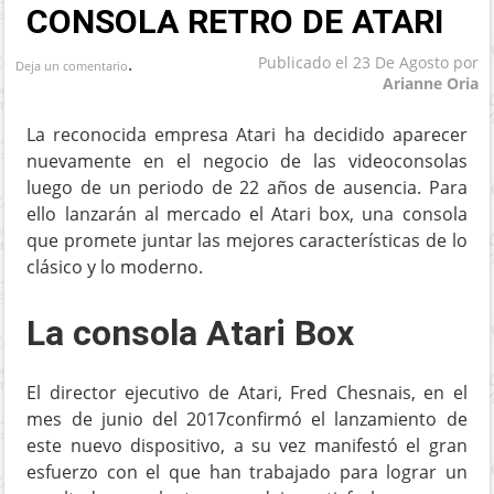
CONSOLA RETRO DE ATARI
.
Publicado el
23 De Agosto
por
Deja un comentario
Arianne Oria
La reconocida empresa Atari ha decidido aparecer
nuevamente en el negocio de las videoconsolas
luego de un periodo de 22 años de ausencia. Para
ello lanzarán al mercado el Atari box, una consola
que promete juntar las mejores características de lo
clásico y lo moderno.
La consola Atari Box
El director ejecutivo de Atari, Fred Chesnais, en el
mes de junio del 2017confirmó el lanzamiento de
este nuevo dispositivo, a su vez manifestó el gran
esfuerzo con el que han trabajado para lograr un