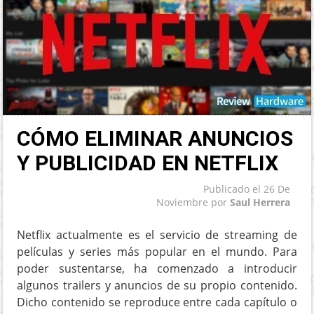
CÓMO ELIMINAR ANUNCIOS
Y PUBLICIDAD EN NETFLIX
Publicado el
26 De
Noviembre
por
Saul Herrera
Netflix actualmente es el servicio de streaming de
películas y series más popular en el mundo. Para
poder sustentarse, ha comenzado a introducir
algunos trailers y anuncios de su propio contenido.
Dicho contenido se reproduce entre cada capítulo o