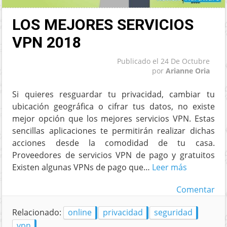
LOS MEJORES SERVICIOS
VPN 2018
Publicado el
24 De Octubre
por
Arianne Oria
Si quieres resguardar tu privacidad, cambiar tu
ubicación geográfica o cifrar tus datos, no existe
mejor opción que los mejores servicios VPN. Estas
sencillas aplicaciones te permitirán realizar dichas
acciones desde la comodidad de tu casa.
Proveedores de servicios VPN de pago y gratuitos
Existen algunas VPNs de pago que…
Leer más
Comentar
Relacionado:
online
privacidad
seguridad
vpn