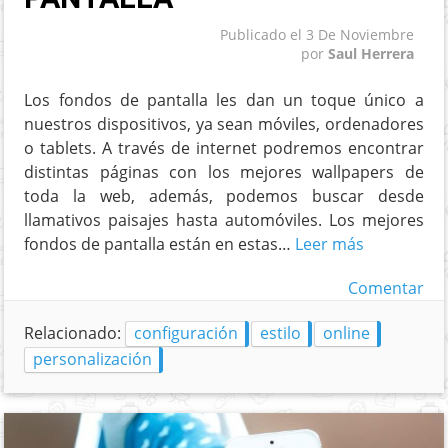
Publicado el
3 De Noviembre
por
Saul Herrera
Los fondos de pantalla les dan un toque único a
nuestros dispositivos, ya sean móviles, ordenadores
o tablets. A través de internet podremos encontrar
distintas páginas con los mejores wallpapers de
toda la web, además, podemos buscar desde
llamativos paisajes hasta automóviles. Los mejores
fondos de pantalla están en estas…
Leer más
Comentar
Relacionado:
configuración
estilo
online
personalización