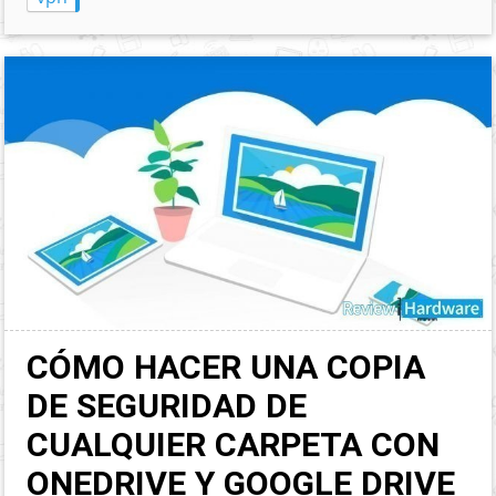
CÓMO HACER UNA COPIA
DE SEGURIDAD DE
CUALQUIER CARPETA CON
ONEDRIVE Y GOOGLE DRIVE