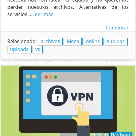
perder nuestros archivos. Alternativas de los
servicios…
Leer más
Comentar
Relacionado:
archivos
Mega
online
subidas
uploads
vs