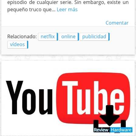
episodio de cualquier serie. Sin embargo, existe un
pequeño truco que…
Leer más
Comentar
Relacionado:
netflix
online
publicidad
vídeos