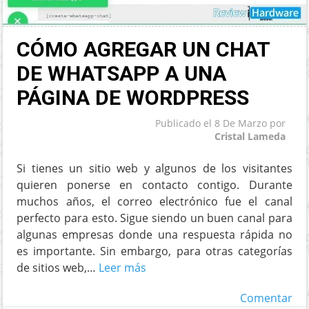
CÓMO AGREGAR UN CHAT
DE WHATSAPP A UNA
PÁGINA DE WORDPRESS
Publicado el
8 De Marzo
por
Cristal Lameda
Si tienes un sitio web y algunos de los visitantes
quieren ponerse en contacto contigo. Durante
muchos años, el correo electrónico fue el canal
perfecto para esto. Sigue siendo un buen canal para
algunas empresas donde una respuesta rápida no
es importante. Sin embargo, para otras categorías
de sitios web,…
Leer más
Comentar