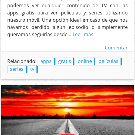
podemos ver cualquier contenido de TV con las
apps gratis para ver películas y series utilizando
nuestro móvil. Una opción ideal en caso de que nos
hayamos perdido algún episodio o simplemente
queramos seguirlas desde…
Leer más
Comentar
Relacionado:
apps
gratis
online
películas
series
tv