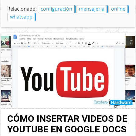
Relacionado:
configuración
mensajeria
online
whatsapp
CÓMO INSERTAR VIDEOS DE
YOUTUBE EN GOOGLE DOCS