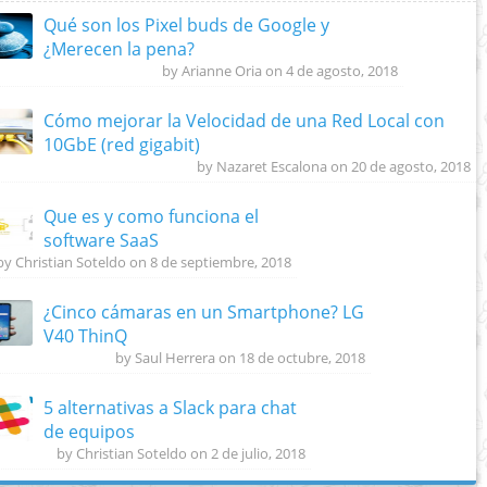
Qué son los Pixel buds de Google y
¿Merecen la pena?
by Arianne Oria on 4 de agosto, 2018
Cómo mejorar la Velocidad de una Red Local con
10GbE (red gigabit)
by Nazaret Escalona on 20 de agosto, 2018
Que es y como funciona el
software SaaS
by Christian Soteldo on 8 de septiembre, 2018
¿Cinco cámaras en un Smartphone? LG
V40 ThinQ
by Saul Herrera on 18 de octubre, 2018
5 alternativas a Slack para chat
de equipos
by Christian Soteldo on 2 de julio, 2018