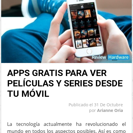
APPS GRATIS PARA VER
PELÍCULAS Y SERIES DESDE
TU MÓVIL
Publicado el
31 De Octubre
por
Arianne Oria
La tecnología actualmente ha revolucionado el
mundo en todos los aspectos posibles. Así es como