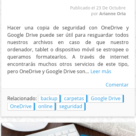
Publicado el
23 De Octubre
por
Arianne Oria
Hacer una copia de seguridad con OneDrive y
Google Drive puede ser útil para resguardar todos
nuestros archivos en caso de que nuestro
ordenador, tablet o dispositivo móvil se estropee o
queramos formatearlos. A través de internet
encontrarás muchos otros servicios de este tipo,
pero OneDrive y Google Drive son…
Leer más
Comentar
Relacionado:
backup
carpetas
Google Drive
OneDrive
online
seguridad