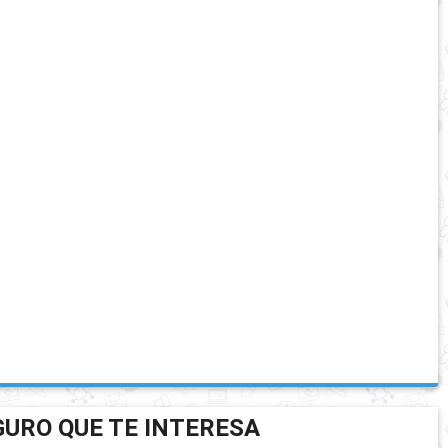
GURO QUE TE INTERESA