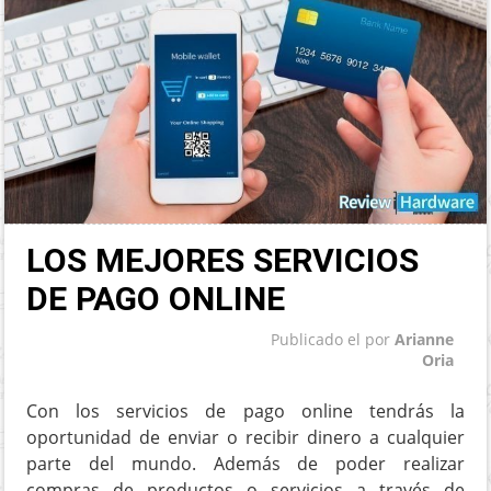
LOS MEJORES SERVICIOS
DE PAGO ONLINE
Publicado el
por
Arianne
Oria
Con los servicios de pago online tendrás la
oportunidad de enviar o recibir dinero a cualquier
parte del mundo. Además de poder realizar
compras de productos o servicios a través de