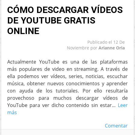
CÓMO DESCARGAR VÍDEOS
DE YOUTUBE GRATIS
ONLINE
Publicado el
12 De
Noviembre
por
Arianne Oria
Actualmente YouTube es una de las plataformas
más populares de video en streaming. A través de
ella podemos ver vídeos, series, noticias, escuchar
música, obtener nuevos conocimientos y aprender
con ayuda de los tutoriales. Por ello resultaría
provechoso para muchos descargar vídeos de
YouTube para ver dicho contenido sin estar…
Leer
más
Comentar