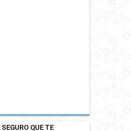
SEGURO QUE TE