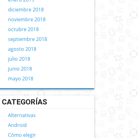
diciembre 2018
noviembre 2018
octubre 2018
septiembre 2018
agosto 2018
julio 2018
junio 2018
mayo 2018
CATEGORÍAS
Alternativas
Android
Cómo elegir