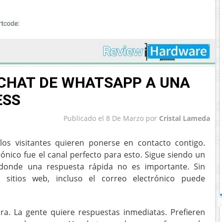
CHAT DE WHATSAPP A UNA
ESS
Publicado el
8 De Marzo
por
Cristal Lameda
los visitantes quieren ponerse en contacto contigo.
ónico fue el canal perfecto para esto. Sigue siendo un
donde una respuesta rápida no es importante. Sin
 sitios web, incluso el correo electrónico puede
a. La gente quiere respuestas inmediatas. Prefieren