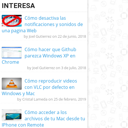
INTERESA
Cómo desactiva las
notificaciones y sonidos de
una pagina Web
by Joel Gutierrez on 22 de junio, 2018
Cómo hacer que Github
parezca Windows XP en
Chrome
by Joel Gutierrez on 3 de julio, 2018
Cómo reproducir videos
con VLC por defecto en
Windows y Mac
by Cristal Lameda on 25 de febrero, 2019
Cómo acceder a los
archivos de tu Mac desde tu
IPhone con Remote