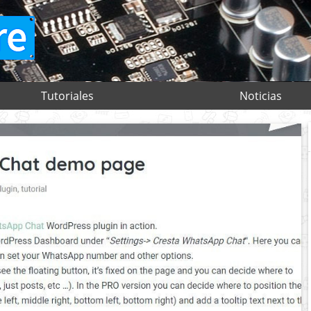
Tutoriales
Noticias