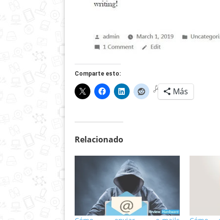
Comparte esto:
Más
Relacionado