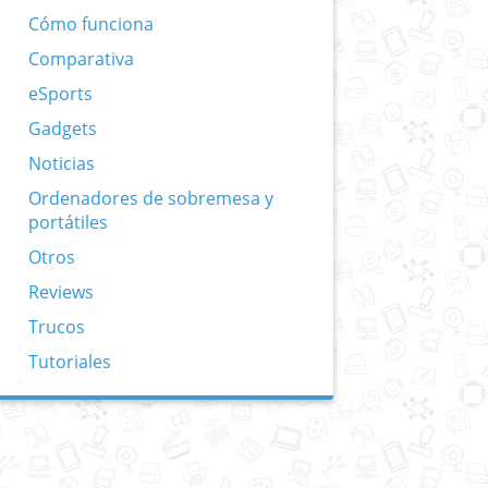
Cómo funciona
Comparativa
eSports
Gadgets
Noticias
Ordenadores de sobremesa y
portátiles
Otros
Reviews
Trucos
Tutoriales