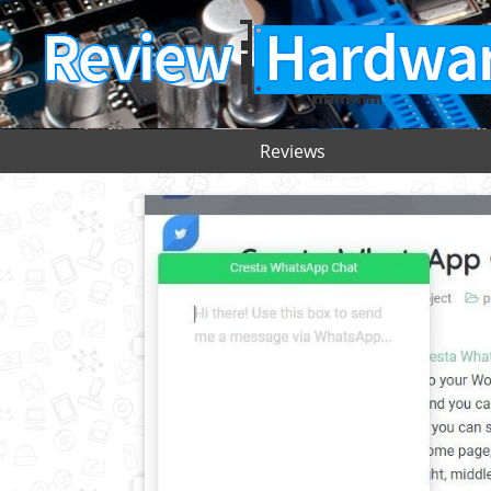
Reviews