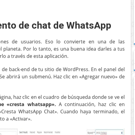
ento de chat de WhatsApp
nes de usuarios. Eso lo convierte en una de las
 planeta. Por lo tanto, es una buena idea darles a tus
lo a través de esta aplicación.
o de back-end de tu sitio de WordPress. En el panel del
 Se abrirá un submenú. Haz clic en «Agregar nuevo» de
ágina, haz clic en el cuadro de búsqueda donde se ve el
ibe «cresta whatsapp».
A continuación, haz clic en
«Cresta WhatsApp Chat». Cuando haya terminado, el
o a «Activar».