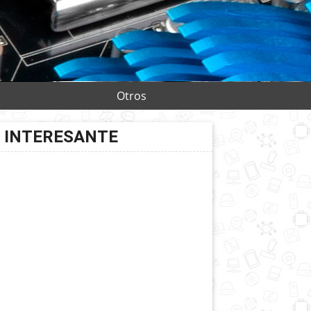
Otros
INTERESANTE