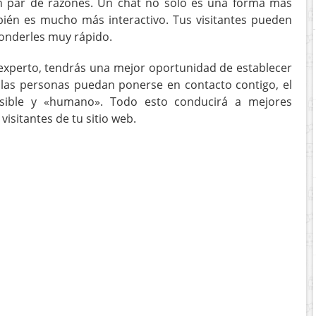
un par de razones. Un chat no solo es una forma más
ién es mucho más interactivo. Tus visitantes pueden
ponderles muy rápido.
xperto, tendrás una mejor oportunidad de establecer
 las personas puedan ponerse en contacto contigo, el
esible y «humano». Todo esto conducirá a mejores
visitantes de tu sitio web.