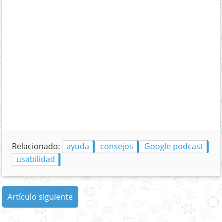
Relacionado:
ayuda
consejos
Google podcast
usabilidad
Artículo siguiente