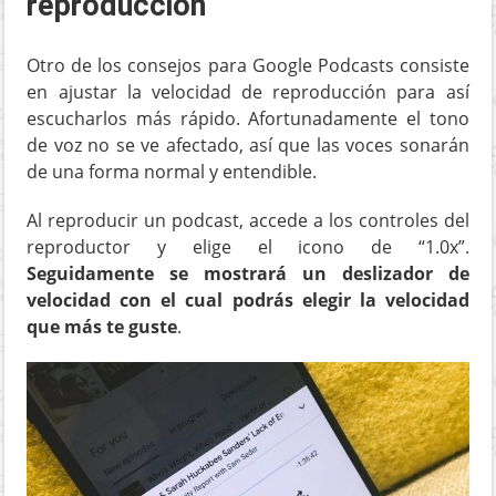
reproducción
Otro de los consejos para Google Podcasts consiste
en ajustar la velocidad de reproducción para así
escucharlos más rápido. Afortunadamente el tono
de voz no se ve afectado, así que las voces sonarán
de una forma normal y entendible.
Al reproducir un podcast, accede a los controles del
reproductor y elige el icono de “1.0x”.
Seguidamente se mostrará un deslizador de
velocidad con el cual podrás elegir la velocidad
que más te guste
.