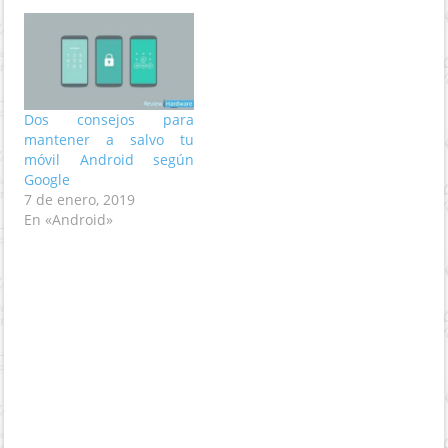
Dos consejos para
mantener a salvo tu
móvil Android según
Google
7 de enero, 2019
En «Android»