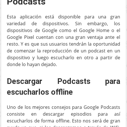
Podcasts
Esta aplicación está disponible para una gran
variedad de dispositivos. Sin embargo, los
dispositivos de Google como el Google Home o el
Google Pixel cuentan con una gran ventaja ante el
resto. Y es que sus usuarios tendrán la oportunidad
de comenzar la reproducción de un podcast en un
dispositivo y luego escucharlo en otro a partir de
donde lo hayan dejado.
Descargar Podcasts para
escucharlos offline
Uno de los mejores consejos para Google Podcasts
consiste en descargar episodios para así
escucharlos de forma offline. Esto nos será de gran