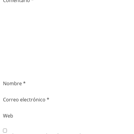
Comentario
*
Nombre
*
Correo electrónico
*
Web