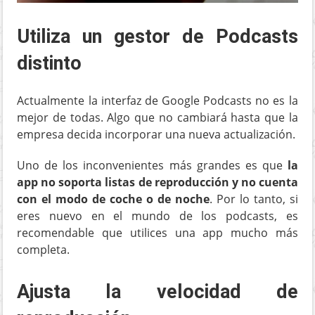
Utiliza un gestor de Podcasts
distinto
Actualmente la interfaz de Google Podcasts no es la
mejor de todas. Algo que no cambiará hasta que la
empresa decida incorporar una nueva actualización.
Uno de los inconvenientes más grandes es que
la
app no soporta listas de reproducción y no cuenta
con el modo de coche o de noche
. Por lo tanto, si
eres nuevo en el mundo de los podcasts, es
recomendable que utilices una app mucho más
completa.
Ajusta la velocidad de