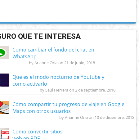
GURO QUE TE INTERESA
Como cambiar el fondo del chat en
WhatsApp
by Arianne Oria on 21 de junio, 2018
Que es el modo nocturno de Youtube y
como activarlo
by Saul Herrera on 2 de septiembre, 2018
Cómo compartir tu progreso de viaje en Google
Maps con otros usuarios
by Arianne Oria on 10 de diciembre, 2018
Como convertir sitios
web en PDF