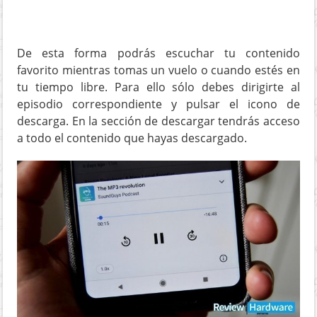
De esta forma podrás escuchar tu contenido
favorito mientras tomas un vuelo o cuando estés en
tu tiempo libre. Para ello sólo debes dirigirte al
episodio correspondiente y pulsar el icono de
descarga. En la sección de descargar tendrás acceso
a todo el contenido que hayas descargado.