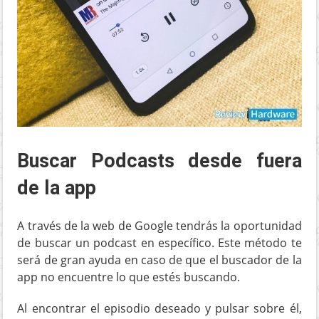
Buscar Podcasts desde fuera
de la app
A través de la web de Google tendrás la oportunidad
de buscar un podcast en específico. Este método te
será de gran ayuda en caso de que el buscador de la
app no encuentre lo que estés buscando.
Al encontrar el episodio deseado y pulsar sobre él,