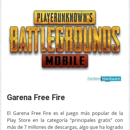
Garena Free Fire
El Garena Free Fire es el juego más popular de la
Play Store en la categoría “principales gratis” con
más de 7 millones de descargas, algo que ha logrado