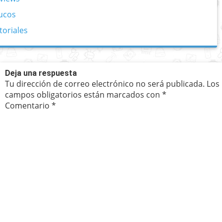
ucos
toriales
Deja una respuesta
Tu dirección de correo electrónico no será publicada.
Los
campos obligatorios están marcados con
*
Comentario
*