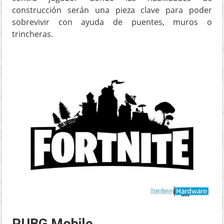
construcción serán una pieza clave para poder
sobrevivir con ayuda de puentes, muros o
trincheras.
PUBG Mobile