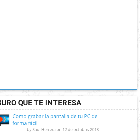
GURO QUE TE INTERESA
Como grabar la pantalla de tu PC de
forma fácil
by Saul Herrera on 12 de octubre, 2018