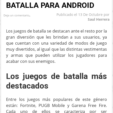
BATALLA PARA ANDROID
.
Publicado el
13 De Octubre
por
Deja un comentario
Saul Herrera
Los juegos de batalla se destacan ante el resto por la
gran diversión que les brindan a sus usuarios, ya
que cuentan con una variedad de modos de juego
muy divertidos, al igual que las distintas vestimentas
y armas que pueden utilizar los jugadores para
acabar con sus enemigos.
Los juegos de batalla más
destacados
Entre los juegos más populares de este género
están: Fortnite, PUGB Mobile y Garena Free Fire.
Cada uno de ellos se caracteriza por ser