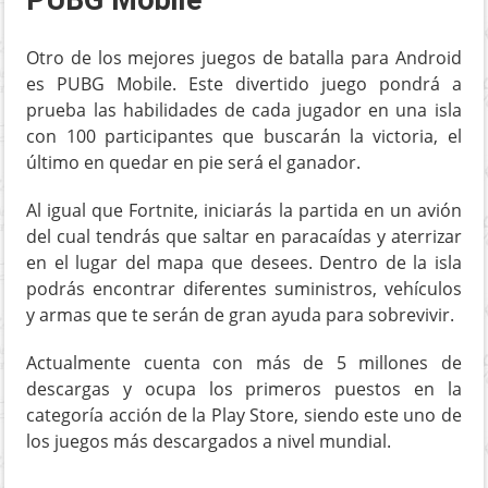
Otro de los mejores juegos de batalla para Android
es PUBG Mobile. Este divertido juego pondrá a
prueba las habilidades de cada jugador en una isla
con 100 participantes que buscarán la victoria, el
último en quedar en pie será el ganador.
Al igual que Fortnite, iniciarás la partida en un avión
del cual tendrás que saltar en paracaídas y aterrizar
en el lugar del mapa que desees. Dentro de la isla
podrás encontrar diferentes suministros, vehículos
y armas que te serán de gran ayuda para sobrevivir.
Actualmente cuenta con más de 5 millones de
descargas y ocupa los primeros puestos en la
categoría acción de la Play Store, siendo este uno de
los juegos más descargados a nivel mundial.