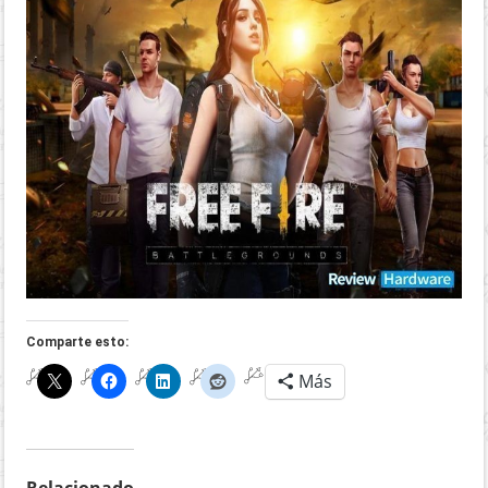
Comparte esto:
Más
Relacionado