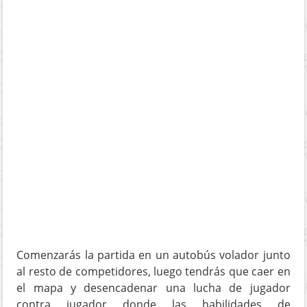
Comenzarás la partida en un autobús volador junto
al resto de competidores, luego tendrás que caer en
el mapa y desencadenar una lucha de jugador
contra jugador donde las habilidades de