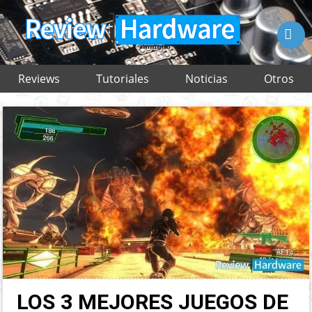

Reviews
Tutoriales
Noticias
Otros
LOS 3 MEJORES JUEGOS DE