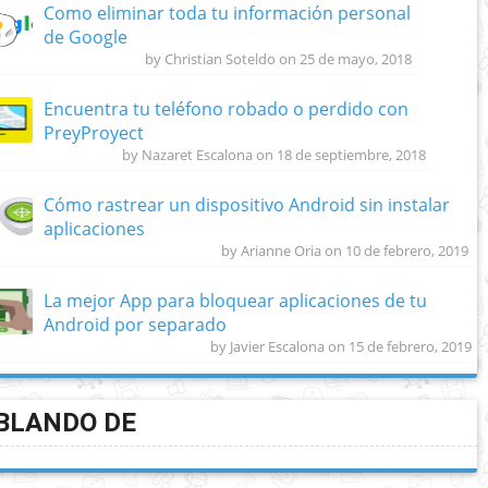
Como eliminar toda tu información personal
de Google
by Christian Soteldo on 25 de mayo, 2018
Encuentra tu teléfono robado o perdido con
PreyProyect
by Nazaret Escalona on 18 de septiembre, 2018
Cómo rastrear un dispositivo Android sin instalar
aplicaciones
by Arianne Oria on 10 de febrero, 2019
La mejor App para bloquear aplicaciones de tu
Android por separado
by Javier Escalona on 15 de febrero, 2019
BLANDO DE