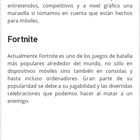
entretenidos, competitivos y a nivel gráfico una
maravilla si tomamos en cuenta que están hechos
para móviles.
Fortnite
Actualmente Fortnite es uno de los juegos de batalla
más populares alrededor del mundo, no sólo en
dispositivos móviles sino también en consolas y
hasta incluso ordenadores. Gran parte de su
popularidad se debe a su jugabilidad y las divertidas
celebraciones que podemos hacer al matar a un
enemigo.