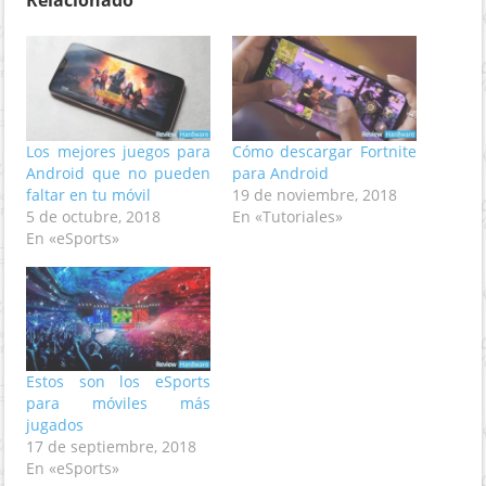
Los mejores juegos para
Cómo descargar Fortnite
Android que no pueden
para Android
faltar en tu móvil
19 de noviembre, 2018
5 de octubre, 2018
En «Tutoriales»
En «eSports»
Estos son los eSports
para móviles más
jugados
17 de septiembre, 2018
En «eSports»