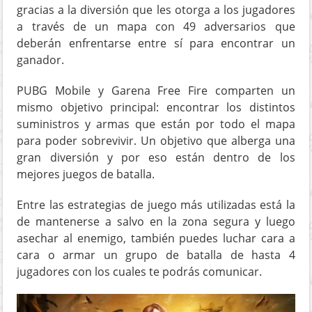
gracias a la diversión que les otorga a los jugadores
a través de un mapa con 49 adversarios que
deberán enfrentarse entre sí para encontrar un
ganador.
PUBG Mobile y Garena Free Fire comparten un
mismo objetivo principal: encontrar los distintos
suministros y armas que están por todo el mapa
para poder sobrevivir. Un objetivo que alberga una
gran diversión y por eso están dentro de los
mejores juegos de batalla.
Entre las estrategias de juego más utilizadas está la
de mantenerse a salvo en la zona segura y luego
asechar al enemigo, también puedes luchar cara a
cara o armar un grupo de batalla de hasta 4
jugadores con los cuales te podrás comunicar.