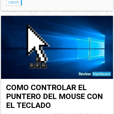
raton
COMO CONTROLAR EL
PUNTERO DEL MOUSE CON
EL TECLADO