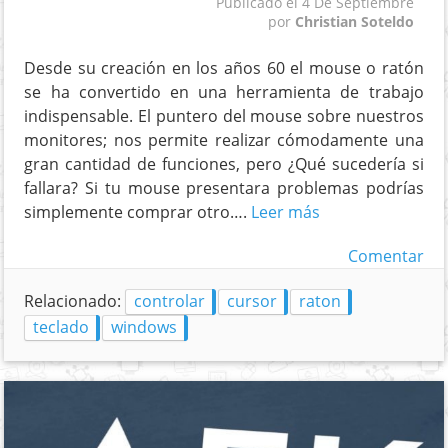
Publicado el
4 De Septiembre
por
Christian Soteldo
Desde su creación en los años 60 el mouse o ratón
se ha convertido en una herramienta de trabajo
indispensable. El puntero del mouse sobre nuestros
monitores; nos permite realizar cómodamente una
gran cantidad de funciones, pero ¿Qué sucedería si
fallara? Si tu mouse presentara problemas podrías
simplemente comprar otro….
Leer más
Comentar
Relacionado:
controlar
cursor
raton
teclado
windows