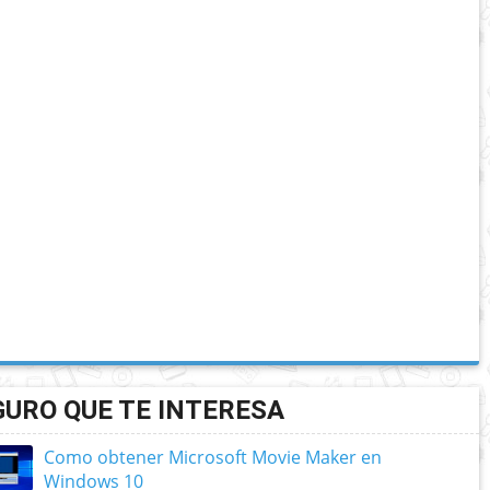
GURO QUE TE INTERESA
Como obtener Microsoft Movie Maker en
Windows 10