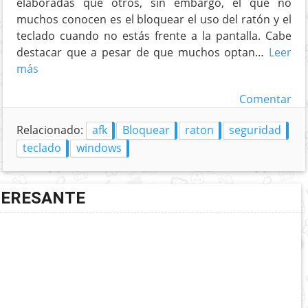
elaboradas que otros, sin embargo, el que no
muchos conocen es el bloquear el uso del ratón y el
teclado cuando no estás frente a la pantalla. Cabe
destacar que a pesar de que muchos optan…
Leer
más
Comentar
Relacionado:
afk
Bloquear
raton
seguridad
teclado
windows
TERESANTE